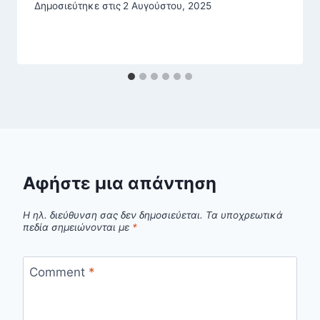
Δημοσιεύτηκε στις
2 Αυγούστου, 2025
Αφήστε μια απάντηση
Η ηλ. διεύθυνση σας δεν δημοσιεύεται.
Τα υποχρεωτικά
πεδία σημειώνονται με
*
Comment
*