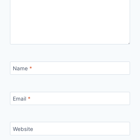
Name
*
Email
*
Website