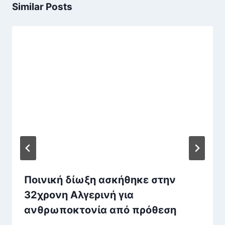
Similar Posts
Ποινική δίωξη ασκήθηκε στην
32χρονη Αλγερινή για
ανθρωποκτονία από πρόθεση