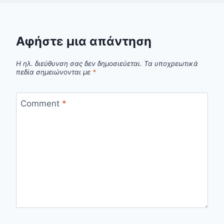
Αφήστε μια απάντηση
Η ηλ. διεύθυνση σας δεν δημοσιεύεται.
Τα υποχρεωτικά
πεδία σημειώνονται με
*
Comment
*