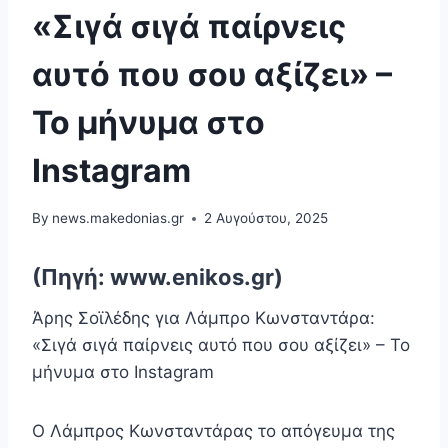
«Σιγά σιγά παίρνεις
αυτό που σου αξίζει» –
Το μήνυμα στο
Instagram
By
news.makedonias.gr
2 Αυγούστου, 2025
(Πηγή: www.enikos.gr)
Άρης Σοϊλέδης για Λάμπρο Κωνσταντάρα:
«Σιγά σιγά παίρνεις αυτό που σου αξίζει» – Το
μήνυμα στο Instagram
Ο Λάμπρος Κωνσταντάρας το απόγευμα της