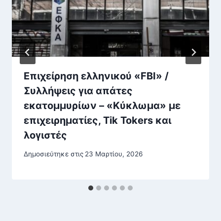
Επιχείρηση ελληνικού «FBI» /
Συλλήψεις για απάτες
εκατομμυρίων – «Κύκλωμα» με
επιχειρηματίες, Tik Tokers και
λογιστές
Δημοσιεύτηκε στις
23 Μαρτίου, 2026