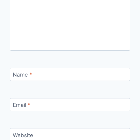
Name
*
Email
*
Website