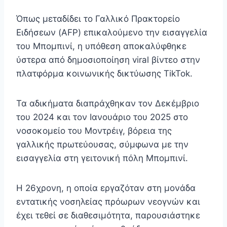
Όπως μεταδίδει το Γαλλικό Πρακτορείο
Ειδήσεων (AFP) επικαλούμενο την εισαγγελία
του Μπομπινί, η υπόθεση αποκαλύφθηκε
ύστερα από δημοσιοποίηση viral βίντεο στην
πλατφόρμα κοινωνικής δικτύωσης TikTok.
Τα αδικήματα διαπράχθηκαν τον Δεκέμβριο
του 2024 και τον Ιανουάριο του 2025 στο
νοσοκομείο του Μοντρέιγ, βόρεια της
γαλλικής πρωτεύουσας, σύμφωνα με την
εισαγγελία στη γειτονική πόλη Μπομπινί.
Η 26χρονη, η οποία εργαζόταν στη μονάδα
εντατικής νοσηλείας πρόωρων νεογνών και
έχει τεθεί σε διαθεσιμότητα, παρουσιάστηκε