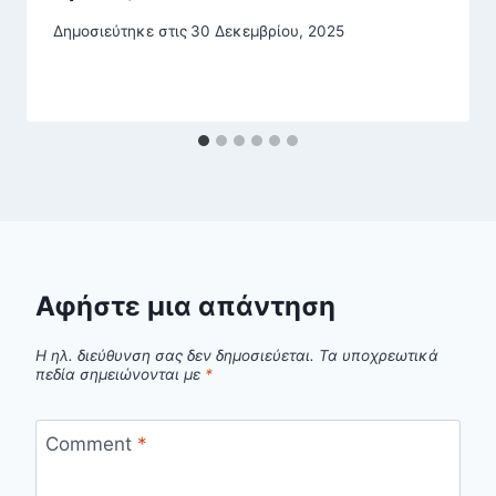
Δημοσιεύτηκε στις
30 Δεκεμβρίου, 2025
Αφήστε μια απάντηση
Η ηλ. διεύθυνση σας δεν δημοσιεύεται.
Τα υποχρεωτικά
πεδία σημειώνονται με
*
Comment
*