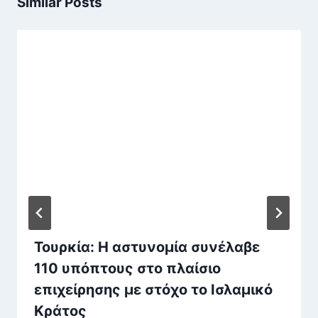
Similar Posts
Τουρκία: Η αστυνομία συνέλαβε
110 υπόπτους στο πλαίσιο
επιχείρησης με στόχο το Ισλαμικό
Κράτος