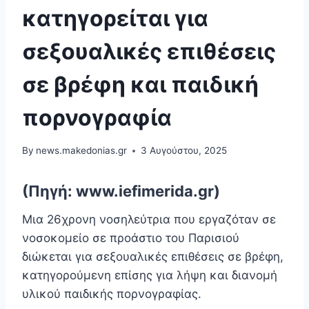
κατηγορείται για
σεξουαλικές επιθέσεις
σε βρέφη και παιδική
πορνογραφία
By
news.makedonias.gr
3 Αυγούστου, 2025
(Πηγή: www.iefimerida.gr)
Μια 26χρονη νοσηλεύτρια που εργαζόταν σε
νοσοκομείο σε προάστιο του Παρισιού
διώκεται για σεξουαλικές επιθέσεις σε βρέφη,
κατηγορούμενη επίσης για λήψη και διανομή
υλικού παιδικής πορνογραφίας.