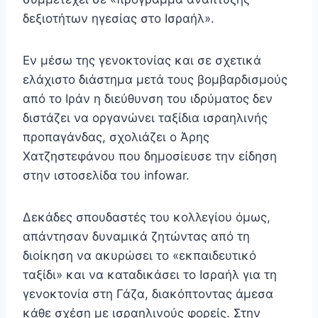
δεξιοτήτων ηγεσίας στο Ισραήλ».
Εν μέσω της γενοκτονίας και σε σχετικά
ελάχιστο διάστημα μετά τους βομβαρδισμούς
από το Ιράν η διεύθυνση του ιδρύματος δεν
διστάζει να οργανώνει ταξίδια ισραηλινής
προπαγάνδας, σχολιάζει ο Άρης
Χατζηστεφάνου που δημοσίευσε την είδηση
στην ιστοσελίδα του infowar.
Δεκάδες σπουδαστές του κολλεγίου όμως,
απάντησαν δυναμικά ζητώντας από τη
διοίκηση να ακυρώσει το «εκπαιδευτικό
ταξίδι» και να καταδικάσει το Ισραήλ για τη
γενοκτονία στη Γάζα, διακόπτοντας άμεσα
κάθε σχέση με ισραηλινούς φορείς. Στην