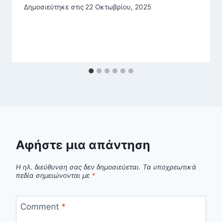
Δημοσιεύτηκε στις
22 Οκτωβρίου, 2025
Αφήστε μια απάντηση
Η ηλ. διεύθυνση σας δεν δημοσιεύεται.
Τα υποχρεωτικά
πεδία σημειώνονται με
*
Comment
*