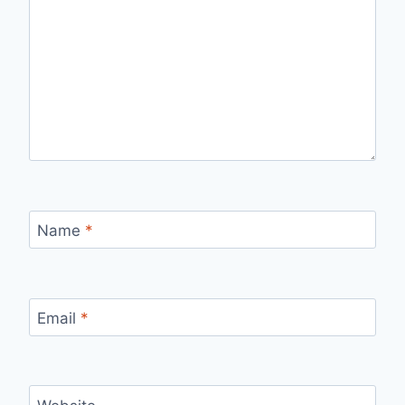
Name
*
Email
*