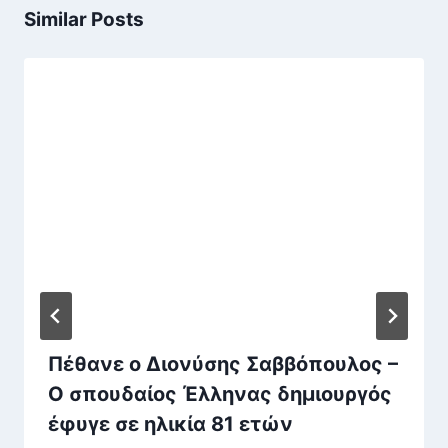
Similar Posts
Πέθανε ο Διονύσης Σαββόπουλος –
Ο σπουδαίος Έλληνας δημιουργός
έφυγε σε ηλικία 81 ετών