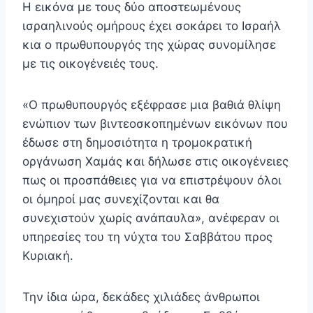
Η εικόνα με τους δύο αποστεωμένους
ισραηλινούς ομήρους έχει σοκάρει το Ισραήλ
κια ο πρωθυπουργός της χώρας συνομίλησε
με τις οικογένειές τους.
«Ο πρωθυπουργός εξέφρασε μια βαθιά θλίψη
ενώπιον των βιντεοσκοπημένων εικόνων που
έδωσε στη δημοσιότητα η τρομοκρατική
οργάνωση Χαμάς και δήλωσε στις οικογένειες
πως οι προσπάθειες για να επιστρέψουν όλοι
οι όμηροί μας συνεχίζονται και θα
συνεχιστούν χωρίς ανάπαυλα», ανέφεραν οι
υπηρεσίες του τη νύχτα του Σαββάτου προς
Κυριακή.
Την ίδια ώρα, δεκάδες χιλιάδες άνθρωποι