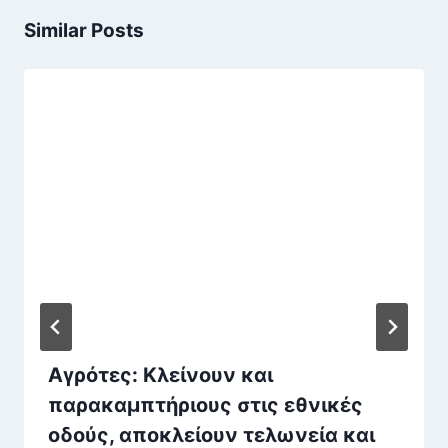
Similar Posts
Αγρότες: Κλείνουν και
παρακαμπτήριους στις εθνικές
οδούς, αποκλείουν τελωνεία και