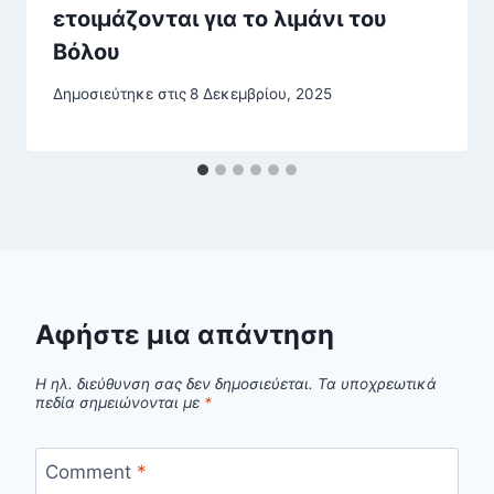
ετοιμάζονται για το λιμάνι του
Βόλου
Δημοσιεύτηκε στις
8 Δεκεμβρίου, 2025
Αφήστε μια απάντηση
Η ηλ. διεύθυνση σας δεν δημοσιεύεται.
Τα υποχρεωτικά
πεδία σημειώνονται με
*
Comment
*