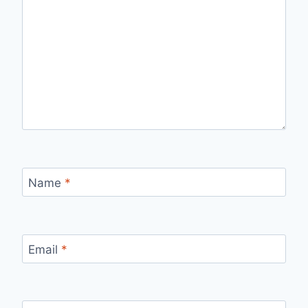
Name
*
Email
*