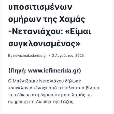
υποσιτισμένων
ομήρων της Χαμάς
-Νετανιάχου: «Είμαι
συγκλονισμένος»
By
news.makedonias.gr
3 Αυγούστου, 2025
(Πηγή: www.iefimerida.gr)
Ο Μπέντζαμιν Νετανιάχου δήλωσε
«συγκλονισμένος» από τα τελευταία βίντεο
που έδωσε στη δημοσιότητα η Χαμάς με
ομήρους στη Λωρίδα της Γάζας.