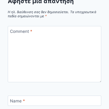
Αφήστε μια απάντηση
Η ηλ. διεύθυνση σας δεν δημοσιεύεται.
Τα υποχρεωτικά
πεδία σημειώνονται με
*
Comment
*
Name
*