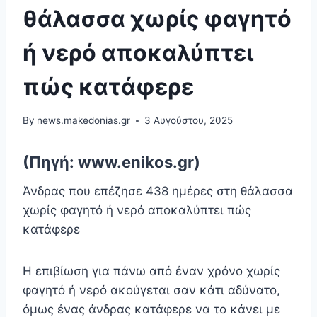
θάλασσα χωρίς φαγητό
ή νερό αποκαλύπτει
πώς κατάφερε
By
news.makedonias.gr
3 Αυγούστου, 2025
(Πηγή: www.enikos.gr)
Άνδρας που επέζησε 438 ημέρες στη θάλασσα
χωρίς φαγητό ή νερό αποκαλύπτει πώς
κατάφερε
Η επιβίωση για πάνω από έναν χρόνο χωρίς
φαγητό ή νερό ακούγεται σαν κάτι αδύνατο,
όμως ένας άνδρας κατάφερε να το κάνει με