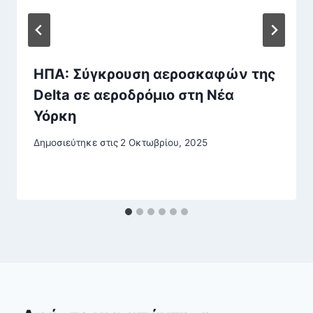
ΗΠΑ: Σύγκρουση αεροσκαφών της
Delta σε αεροδρόμιο στη Νέα
Υόρκη
Δημοσιεύτηκε στις
2 Οκτωβρίου, 2025