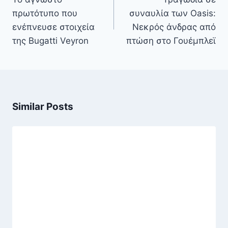
πρωτότυπο που
συναυλία των Oasis:
ενέπνευσε στοιχεία
Νεκρός άνδρας από
της Bugatti Veyron
πτώση στο Γουέμπλεϊ
Similar Posts