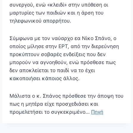
συνεργού, ενώ «κλειδί» στην υπόθεση οι
μαρτυρίες των παιδιών και η άρση του
τηλεφωνικού απορρήτου.
Σύμφωνα με τον ναύαρχο εα Νίκο Σπάνο, ο
οποίος μίλησε στην ΕΡΤ, από την διερεύνηση
προκύπτουν σοβαρές ενδείξεις που δεν
μπορούν να αγνοηθούν, ενώ πρόσθεσε πως
δεν αποκλείεται το παιδί να το έχει
κακοποιήσει κάποιος άλλος.
Μάλιστα ο κ. Σπάνος πρόσθεσε την άποψη του
πως η μητέρα είχε προσχεδιάσει και
προμελετήσει το συγκεκριμένο…
Πηγή