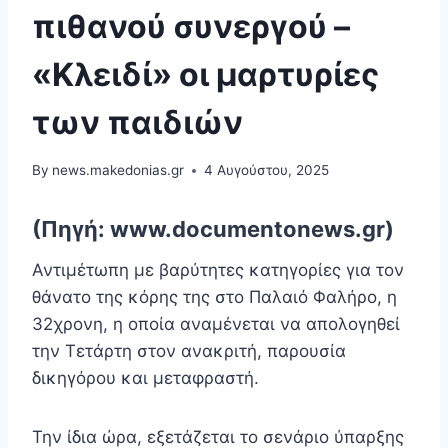
πιθανού συνεργού –
«Κλειδί» οι μαρτυρίες
των παιδιών
By
news.makedonias.gr
4 Αυγούστου, 2025
(Πηγή: www.documentonews.gr)
Αντιμέτωπη με βαρύτητες κατηγορίες για τον
θάνατο της κόρης της στο Παλαιό Φαλήρο, η
32χρονη, η οποία αναμένεται να απολογηθεί
την Τετάρτη στον ανακριτή, παρουσία
δικηγόρου και μεταφραστή.
Την ίδια ώρα, εξετάζεται το σενάριο ύπαρξης