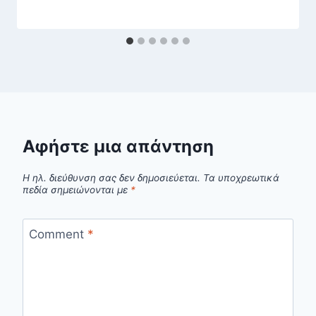
Αφήστε μια απάντηση
Η ηλ. διεύθυνση σας δεν δημοσιεύεται.
Τα υποχρεωτικά
πεδία σημειώνονται με
*
Comment
*