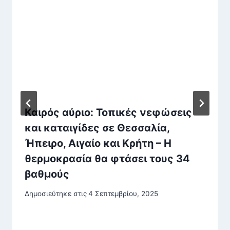
Καιρός αύριο: Τοπικές νεφώσεις
και καταιγίδες σε Θεσσαλία,
Ήπειρο, Αιγαίο και Κρήτη – Η
θερμοκρασία θα φτάσει τους 34
βαθμούς
Δημοσιεύτηκε στις
4 Σεπτεμβρίου, 2025