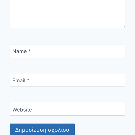
Name
*
Email
*
Website