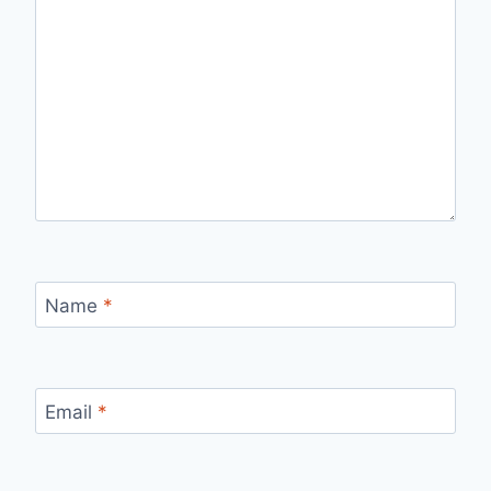
Name
*
Email
*