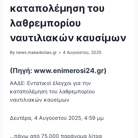
καταπολέμηση του
λαθρεμπορίου
ναυτιλιακών καυσίμων
By
news.makedonias.gr
4 Αυγούστου, 2025
(Πηγή: www.enimerosi24.gr)
ΑΑΔΕ: Εντατικοί έλεγχοι για την
καταπολέμηση του λαθρεμπορίου
ναυτιλιακών καυσίμων
Δευτέρα, 4 Αυγούστου 2025, 4:59 μμ
…πάνω από 75.000 παράνομα λίτρα