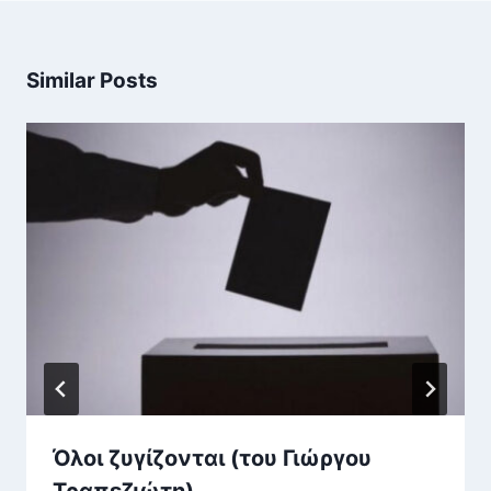
Similar Posts
Όλοι ζυγίζονται (του Γιώργου
Τραπεζιώτη)