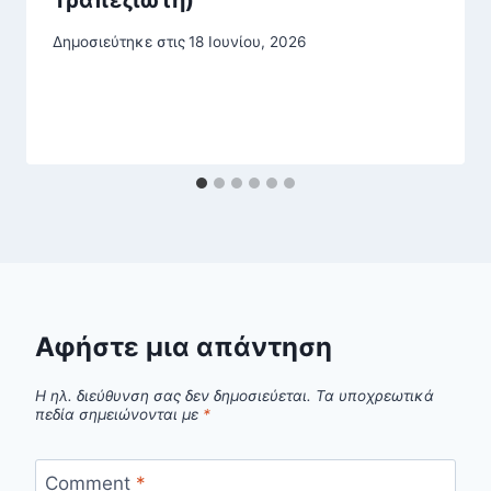
Δημοσιεύτηκε στις
18 Ιουνίου, 2026
Αφήστε μια απάντηση
Η ηλ. διεύθυνση σας δεν δημοσιεύεται.
Τα υποχρεωτικά
πεδία σημειώνονται με
*
Comment
*