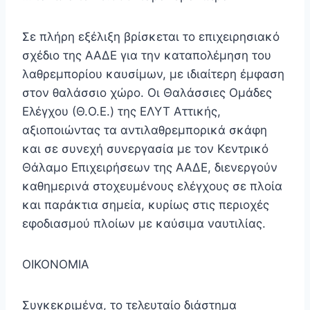
Σε πλήρη εξέλιξη βρίσκεται το επιχειρησιακό
σχέδιο της ΑΑΔΕ για την καταπολέμηση του
λαθρεμπορίου καυσίμων, με ιδιαίτερη έμφαση
στον θαλάσσιο χώρο. Οι Θαλάσσιες Ομάδες
Ελέγχου (Θ.Ο.Ε.) της ΕΛΥΤ Αττικής,
αξιοποιώντας τα αντιλαθρεμπορικά σκάφη
και σε συνεχή συνεργασία με τον Κεντρικό
Θάλαμο Επιχειρήσεων της ΑΑΔΕ, διενεργούν
καθημερινά στοχευμένους ελέγχους σε πλοία
και παράκτια σημεία, κυρίως στις περιοχές
εφοδιασμού πλοίων με καύσιμα ναυτιλίας.
ΟΙΚΟΝΟΜΙΑ
Συγκεκριμένα, το τελευταίο διάστημα