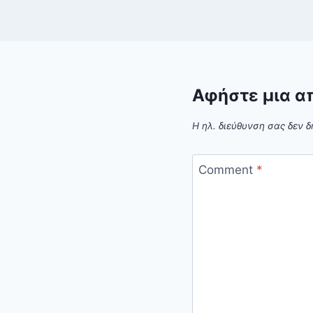
Αφήστε μια α
Η ηλ. διεύθυνση σας δεν δ
Comment
*