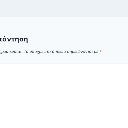
πάντηση
ημοσιεύεται.
Τα υποχρεωτικά πεδία σημειώνονται με
*