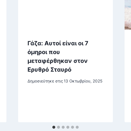
Γάζα: Αυτοί είναι οι 7
όμηροι που
μεταφέρθηκαν στον
Ερυθρό Σταυρό
Δημοσιεύτηκε στις
13 Οκτωβρίου, 2025