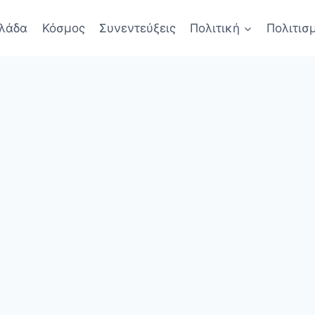
λάδα
Κόσμος
Συνεντεύξεις
Πολιτική
Πολιτισ