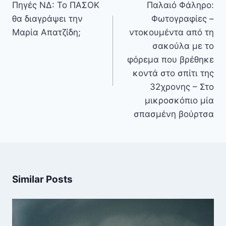
άρθρων
Πηγές ΝΔ: Το ΠΑΣΟΚ
Παλαιό Φάληρο:
θα διαγράψει την
Φωτογραφίες –
Μαρία Απατζίδη;
ντοκουμέντα από τη
σακούλα με το
φόρεμα που βρέθηκε
κοντά στο σπίτι της
32χρονης – Στο
μικροσκόπιο μία
σπασμένη βούρτσα
Similar Posts