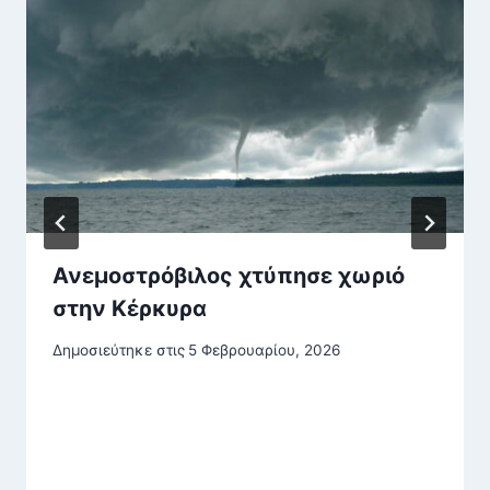
Ανεμοστρόβιλος χτύπησε χωριό
στην Κέρκυρα
Δημοσιεύτηκε στις
5 Φεβρουαρίου, 2026