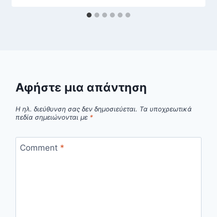
Αφήστε μια απάντηση
Η ηλ. διεύθυνση σας δεν δημοσιεύεται.
Τα υποχρεωτικά
πεδία σημειώνονται με
*
Comment
*