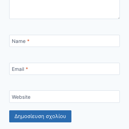
Name
*
Email
*
Website