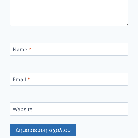
Name
*
Email
*
Website