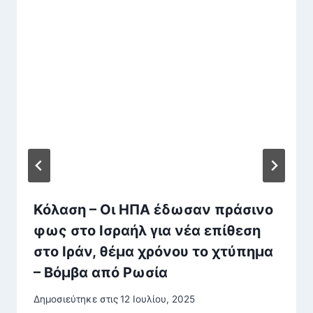
Κόλαση – Οι ΗΠΑ έδωσαν πράσινο
φως στο Ισραήλ για νέα επίθεση
στο Ιράν, θέμα χρόνου το χτύπημα
– Βόμβα από Ρωσία
Δημοσιεύτηκε στις
12 Ιουλίου, 2025