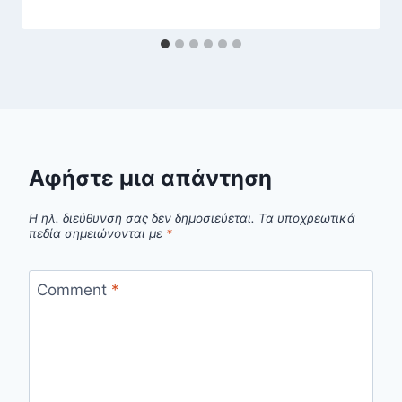
Αφήστε μια απάντηση
Η ηλ. διεύθυνση σας δεν δημοσιεύεται.
Τα υποχρεωτικά
πεδία σημειώνονται με
*
Comment
*