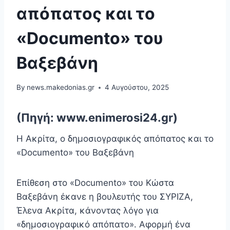
απόπατος και το
«Documento» του
Βαξεβάνη
By
news.makedonias.gr
4 Αυγούστου, 2025
(Πηγή: www.enimerosi24.gr)
Η Ακρίτα, ο δημοσιογραφικός απόπατος και το
«Documento» του Βαξεβάνη
Επίθεση στο «Documento» του Κώστα
Βαξεβάνη έκανε η βουλευτής του ΣΥΡΙΖΑ,
Έλενα Ακρίτα, κάνοντας λόγο για
«δημοσιογραφικό απόπατο». Αφορμή ένα