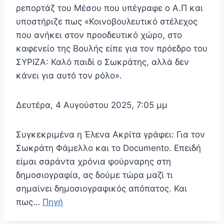
ρεπορτάζ του Μέσου που υπέγραφε ο Α.Π και
υποστήριζε πως «Κοινοβουλευτικό στέλεχος
που ανήκει στον προοδευτικό χώρο, στο
καφενείο της Βουλής είπε για τον πρόεδρο του
ΣΥΡΙΖΑ: Καλό παιδί ο Σωκράτης, αλλά δεν
κάνει για αυτό τον ρόλο».
Δευτέρα, 4 Αυγούστου 2025, 7:05 μμ
Συγκεκριμένα η Έλενα Ακρίτα γράφει: Για τον
Σωκράτη Φάμελλο και το Documento. Επειδή
είμαι σαράντα χρόνια φούρναρης στη
δημοσιογραφία, ας δούμε τώρα μαζί τι
σημαίνει δημοσιογραφικός απόπατος. Και
πως…
Πηγή