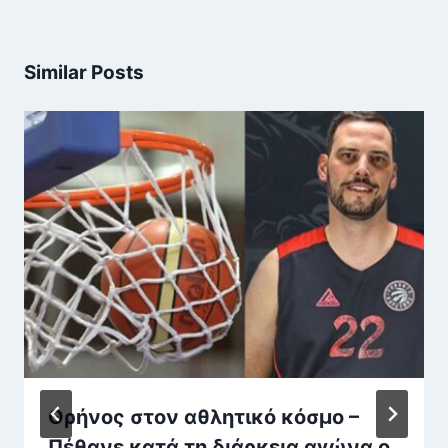
Similar Posts
Θρήνος στον αθλητικό κόσμο –
Πέθανε κατά τη διάρκεια αγώνα ο