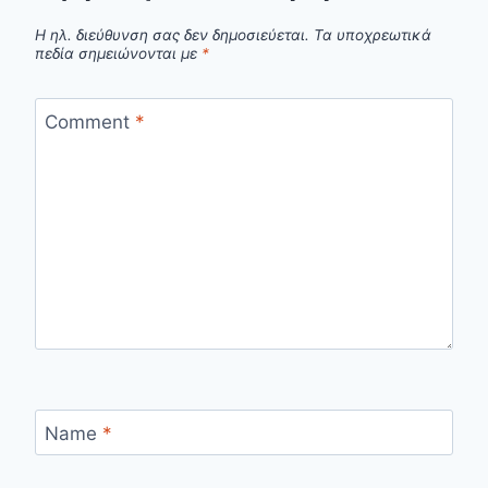
Η ηλ. διεύθυνση σας δεν δημοσιεύεται.
Τα υποχρεωτικά
πεδία σημειώνονται με
*
Comment
*
Name
*