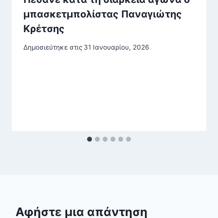
μπασκετμπολίστας Παναγιώτης
Κρέτσης
Δημοσιεύτηκε στις
31 Ιανουαρίου, 2026
Αφήστε μια απάντηση