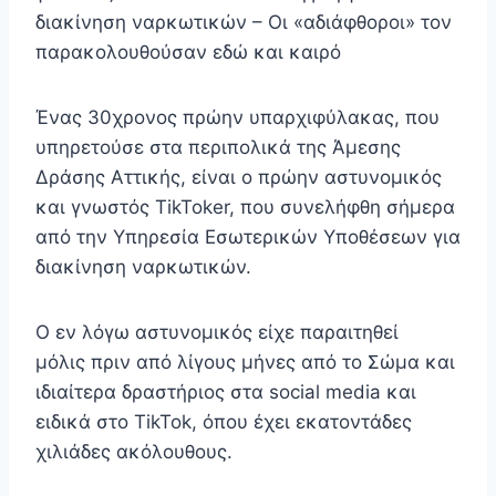
διακίνηση ναρκωτικών – Οι «αδιάφθοροι» τον
παρακολουθούσαν εδώ και καιρό
Ένας 30χρονος πρώην υπαρχιφύλακας, που
υπηρετούσε στα περιπολικά της Άμεσης
Δράσης Αττικής, είναι ο πρώην αστυνομικός
και γνωστός TikToker, που συνελήφθη σήμερα
από την Υπηρεσία Εσωτερικών Υποθέσεων για
διακίνηση ναρκωτικών.
Ο εν λόγω αστυνομικός είχε παραιτηθεί
μόλις πριν από λίγους μήνες από το Σώμα και
ιδιαίτερα δραστήριος στα social media και
ειδικά στο TikTok, όπου έχει εκατοντάδες
χιλιάδες ακόλουθους.