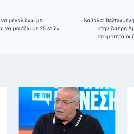
ω να μεγαλώνω με
Καβάλα: Βελτιωμένη
λω να μοιάζω με 25 ετών
στην Άσπρη Ά
ετοιμότητα οι