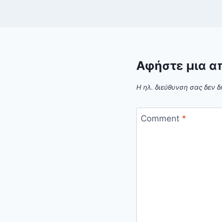
Αφήστε μια α
Η ηλ. διεύθυνση σας δεν δ
Comment
*