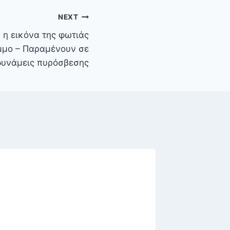
NEXT
 η εικόνα της φωτιάς
μμο – Παραμένουν σε
 δυνάμεις πυρόσβεσης