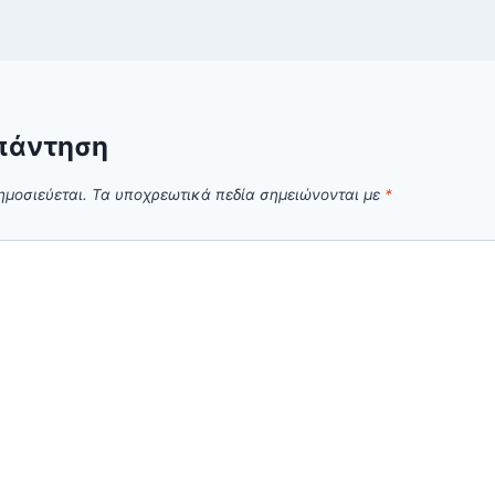
πάντηση
ημοσιεύεται.
Τα υποχρεωτικά πεδία σημειώνονται με
*