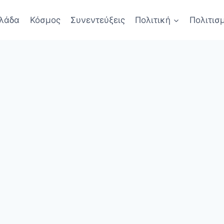
λάδα
Κόσμος
Συνεντεύξεις
Πολιτική
Πολιτισ