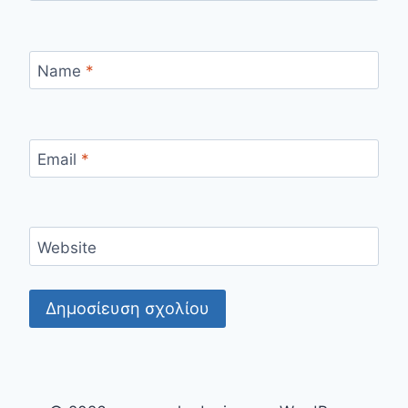
Name
*
Email
*
Website