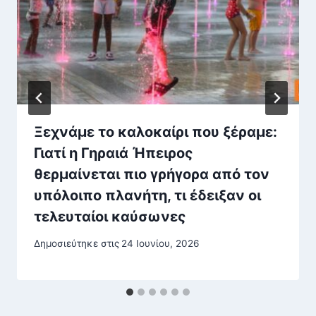
Ξεχνάμε το καλοκαίρι που ξέραμε:
Γιατί η Γηραιά Ήπειρος
θερμαίνεται πιο γρήγορα από τον
υπόλοιπο πλανήτη, τι έδειξαν οι
τελευταίοι καύσωνες
Δημοσιεύτηκε στις
24 Ιουνίου, 2026