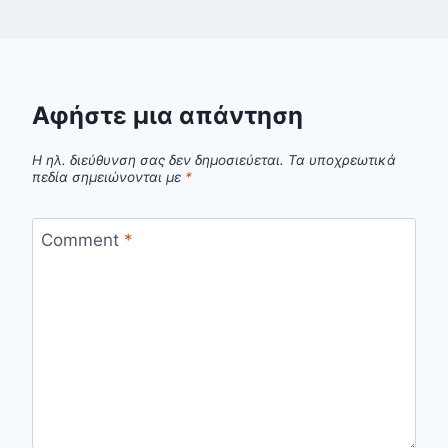
Αφήστε μια απάντηση
Η ηλ. διεύθυνση σας δεν δημοσιεύεται.
Τα υποχρεωτικά
πεδία σημειώνονται με
*
Comment
*