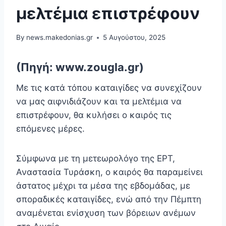
μελτέμια επιστρέφουν
By
news.makedonias.gr
5 Αυγούστου, 2025
(Πηγή: www.zougla.gr)
Με τις κατά τόπου καταιγίδες να συνεχίζουν
να μας αιφνιδιάζουν και τα μελτέμια να
επιστρέφουν, θα κυλήσει ο καιρός τις
επόμενες μέρες.
Σύμφωνα με τη μετεωρολόγο της ΕΡΤ,
Αναστασία Τυράσκη, ο καιρός θα παραμείνει
άστατος μέχρι τα μέσα της εβδομάδας, με
σποραδικές καταιγίδες, ενώ από την Πέμπτη
αναμένεται ενίσχυση των βόρειων ανέμων