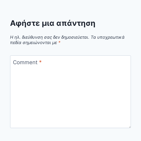
Αφήστε μια απάντηση
Η ηλ. διεύθυνση σας δεν δημοσιεύεται.
Τα υποχρεωτικά
πεδία σημειώνονται με
*
Comment
*