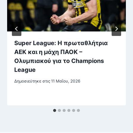
Super League: Η πρωταθλήτρια
ΑΕΚ και η μάχη ΠΑΟΚ –
Ολυμπιακού για το Champions
League
Δημοσιεύτηκε στις
11 Μαΐου, 2026