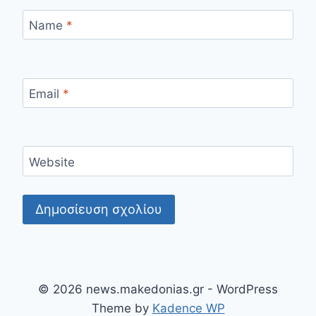
Name
*
Email
*
Website
© 2026 news.makedonias.gr - WordPress
Theme by
Kadence WP