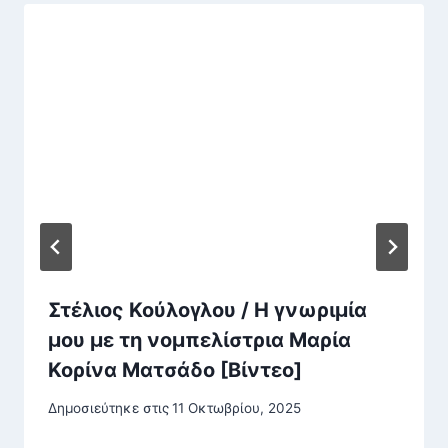
Στέλιος Κούλογλου / Η γνωριμία
μου με τη νομπελίστρια Μαρία
Κορίνα Ματσάδο [Βίντεο]
Δημοσιεύτηκε στις
11 Οκτωβρίου, 2025