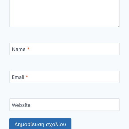
Name
*
Email
*
Website