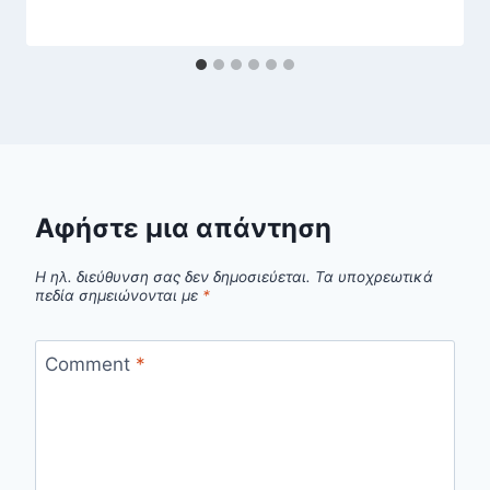
Αφήστε μια απάντηση
Η ηλ. διεύθυνση σας δεν δημοσιεύεται.
Τα υποχρεωτικά
πεδία σημειώνονται με
*
Comment
*