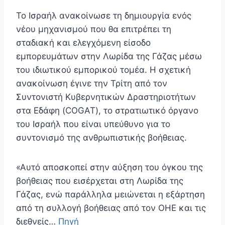
Το Ισραήλ ανακοίνωσε τη δημιουργία ενός
νέου μηχανισμού που θα επιτρέπει τη
σταδιακή και ελεγχόμενη είσοδο
εμπορευμάτων στην Λωρίδα της Γάζας μέσω
του ιδιωτικού εμπορικού τομέα. Η σχετική
ανακοίνωση έγινε την Τρίτη από τον
Συντονιστή Κυβερνητικών Δραστηριοτήτων
στα Εδάφη (COGAT), το στρατιωτικό όργανο
του Ισραήλ που είναι υπεύθυνο για το
συντονισμό της ανθρωπιστικής βοήθειας.
«Αυτό αποσκοπεί στην αύξηση του όγκου της
βοήθειας που εισέρχεται στη Λωρίδα της
Γάζας, ενώ παράλληλα μειώνεται η εξάρτηση
από τη συλλογή βοήθειας από τον ΟΗΕ και τις
διεθνείς…
Πηγή