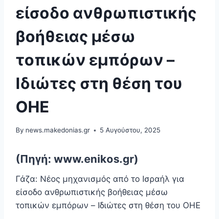
είσοδο ανθρωπιστικής
βοήθειας μέσω
τοπικών εμπόρων –
Ιδιώτες στη θέση του
ΟΗΕ
By
news.makedonias.gr
5 Αυγούστου, 2025
(Πηγή: www.enikos.gr)
Γάζα: Νέος μηχανισμός από το Ισραήλ για
είσοδο ανθρωπιστικής βοήθειας μέσω
τοπικών εμπόρων – Ιδιώτες στη θέση του ΟΗΕ