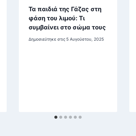
Τα παιδιά της Γάζας στη
φάση του λιμού: Τι
συμβαίνει στο σώμα τους
Δημοσιεύτηκε στις
5 Αυγούστου, 2025