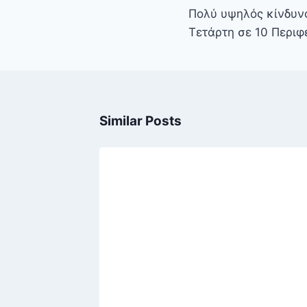
άρθρων
Πολύ υψηλός κίνδυν
Τετάρτη σε 10 Περιφ
Similar Posts