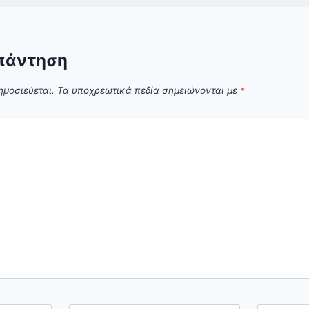
πάντηση
ημοσιεύεται.
Τα υποχρεωτικά πεδία σημειώνονται με
*