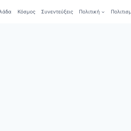
λάδα
Κόσμος
Συνεντεύξεις
Πολιτική
Πολιτισ