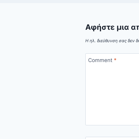
Αφήστε μια α
Η ηλ. διεύθυνση σας δεν δ
Comment
*