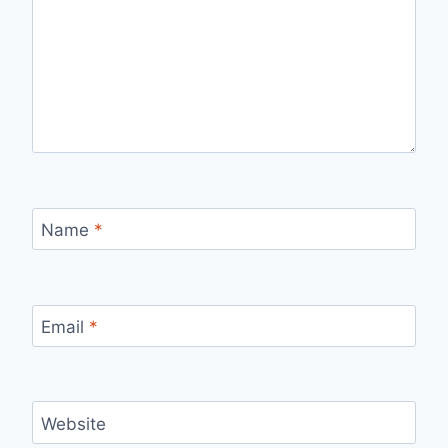
Name
*
Email
*
Website