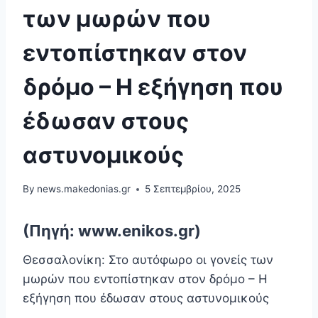
των μωρών που
εντοπίστηκαν στον
δρόμο – Η εξήγηση που
έδωσαν στους
αστυνομικούς
By
news.makedonias.gr
5 Σεπτεμβρίου, 2025
(Πηγή: www.enikos.gr)
Θεσσαλονίκη: Στο αυτόφωρο οι γονείς των
μωρών που εντοπίστηκαν στον δρόμο – Η
εξήγηση που έδωσαν στους αστυνομικούς