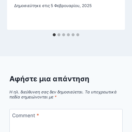
Δημοσιεύτηκε στις
5 Φεβρουαρίου, 2025
Αφήστε μια απάντηση
Η ηλ. διεύθυνση σας δεν δημοσιεύεται.
Τα υποχρεωτικά
πεδία σημειώνονται με
*
Comment
*