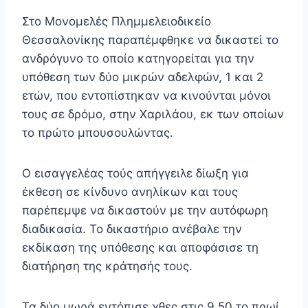
Στο Μονομελές Πλημμελειοδικείο
Θεσσαλονίκης παραπέμφθηκε να δικαστεί το
ανδρόγυνο το οποίο κατηγορείται για την
υπόθεση των δύο μικρών αδελφών, 1 και 2
ετών, που εντοπίστηκαν να κινούνται μόνοι
τους σε δρόμο, στην Χαριλάου, εκ των οποίων
το πρώτο μπουσουλώντας.
Ο εισαγγελέας τούς απήγγειλε δίωξη για
έκθεση σε κίνδυνο ανηλίκων και τους
παρέπεμψε να δικαστούν με την αυτόφωρη
διαδικασία. Το δικαστήριο ανέβαλε την
εκδίκαση της υπόθεσης και αποφάσισε τη
διατήρηση της κράτησής τους.
Τα δύο μωρά εντόπισε χθες στις 9.50 το πρωί