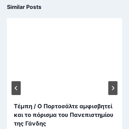
Similar Posts
Τέμπη / Ο Πορτοσάλτε αμφισβητεί
και το πόρισμα του Πανεπιστημίου
της Γάνδης