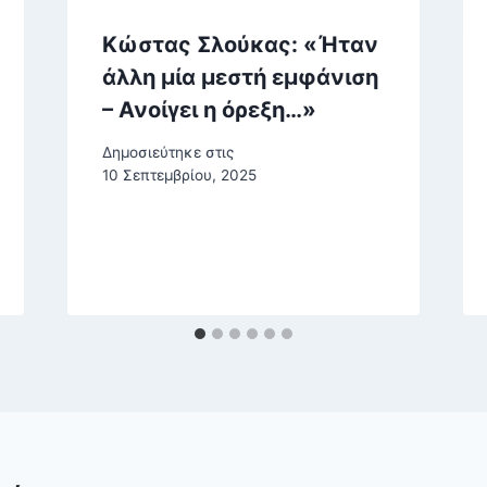
Κώστας Σλούκας: «Ήταν
άλλη μία μεστή εμφάνιση
– Ανοίγει η όρεξη…»
Δημοσιεύτηκε στις
10 Σεπτεμβρίου, 2025