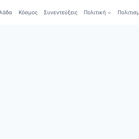
λάδα
Κόσμος
Συνεντεύξεις
Πολιτική
Πολιτισ