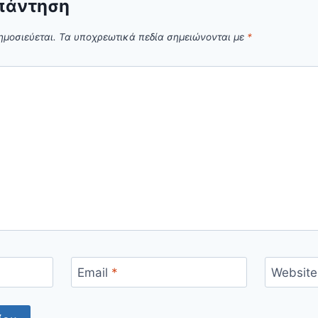
πάντηση
ημοσιεύεται.
Τα υποχρεωτικά πεδία σημειώνονται με
*
Email
*
Website