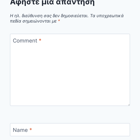
Αφήστε μια απάντηση
Η ηλ. διεύθυνση σας δεν δημοσιεύεται.
Τα υποχρεωτικά
πεδία σημειώνονται με
*
Comment
*
Name
*