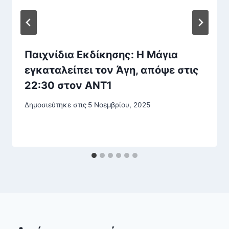
Παιχνίδια Εκδίκησης: Η Μάγια
εγκαταλείπει τον Άγη, απόψε στις
22:30 στον ΑΝΤ1
Δημοσιεύτηκε στις
5 Νοεμβρίου, 2025