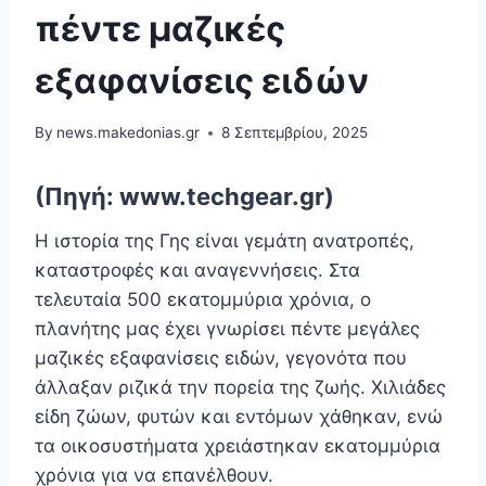
πέντε μαζικές
εξαφανίσεις ειδών
By
news.makedonias.gr
8 Σεπτεμβρίου, 2025
(Πηγή: www.techgear.gr)
Η ιστορία της Γης είναι γεμάτη ανατροπές,
καταστροφές και αναγεννήσεις. Στα
τελευταία 500 εκατομμύρια χρόνια, ο
πλανήτης μας έχει γνωρίσει πέντε μεγάλες
μαζικές εξαφανίσεις ειδών, γεγονότα που
άλλαξαν ριζικά την πορεία της ζωής. Χιλιάδες
είδη ζώων, φυτών και εντόμων χάθηκαν, ενώ
τα οικοσυστήματα χρειάστηκαν εκατομμύρια
χρόνια για να επανέλθουν.