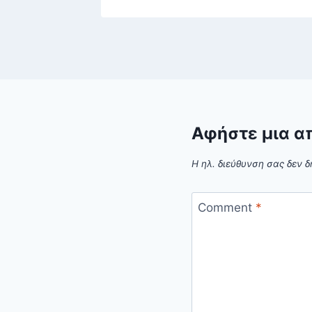
Αφήστε μια α
Η ηλ. διεύθυνση σας δεν δ
Comment
*