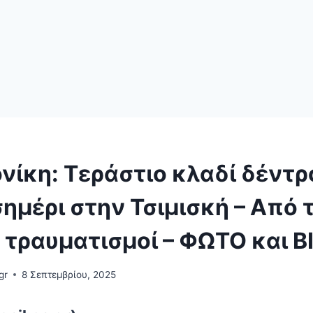
νίκη: Τεράστιο κλαδί δέντρ
ημέρι στην Τσιμισκή – Από 
 τραυματισμοί – ΦΩΤΟ και 
gr
8 Σεπτεμβρίου, 2025