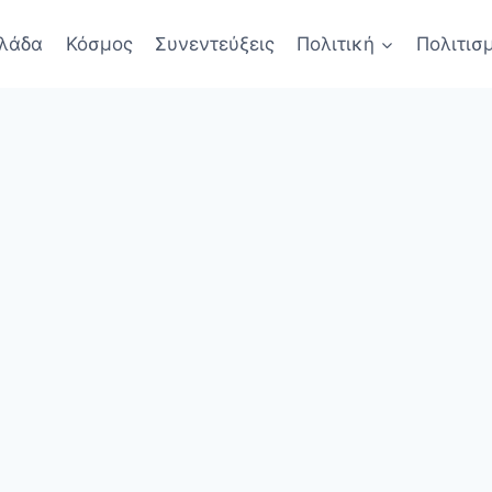
λάδα
Κόσμος
Συνεντεύξεις
Πολιτική
Πολιτισ