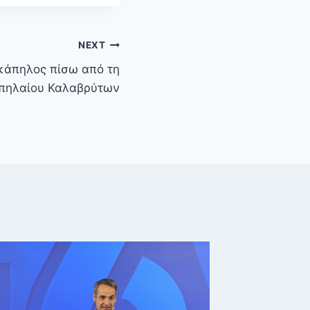
NEXT
κάπηλος πίσω από τη
Σπηλαίου Καλαβρύτων