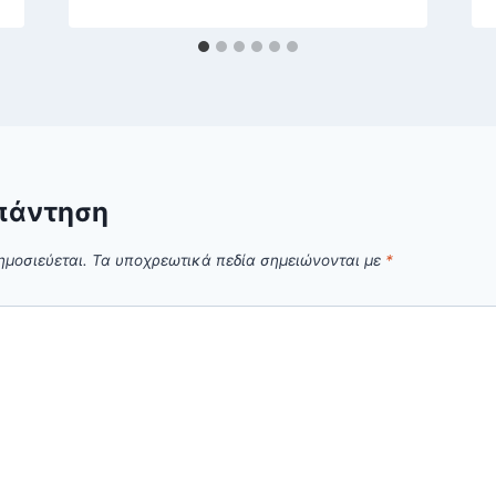
πάντηση
ημοσιεύεται.
Τα υποχρεωτικά πεδία σημειώνονται με
*