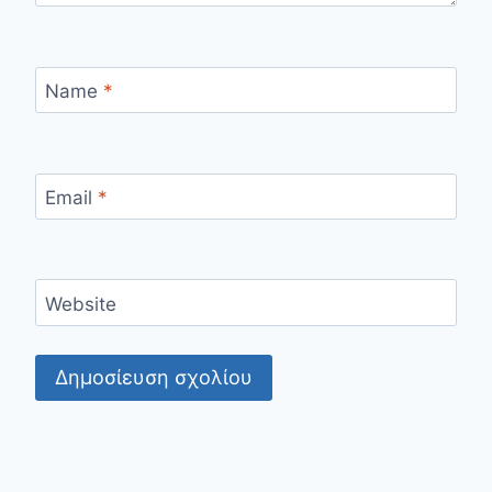
Name
*
Email
*
Website