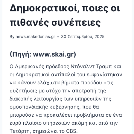
Δημοκρατικοί, ποιες οι
πιθανές συνέπειες
By
news.makedonias.gr
30 Σεπτεμβρίου, 2025
(Πηγή: www.skai.gr)
Ο Αμερικανός πρόεδρος Ντόναλντ Τραμπ και
οι Δημοκρατικοί αντίπαλοί του εμφανίστηκαν
να κάνουν ελάχιστα βήματα προόδου στις
συζητήσεις με στόχο την αποτροπή της
διακοπής λειτουργίας των υπηρεσιών της
ομοσπονδιακής κυβέρνησης, που θα
μπορούσε να προκαλέσει προβλήματα σε ένα
ευρύ πλαίσιο υπηρεσιών ακόμη και από την
Τετάρτη, σημειώνει το CBS.