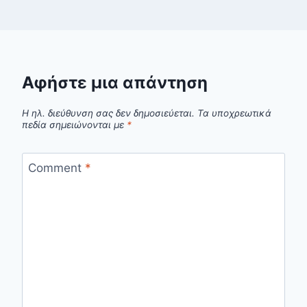
Αφήστε μια απάντηση
Η ηλ. διεύθυνση σας δεν δημοσιεύεται.
Τα υποχρεωτικά
πεδία σημειώνονται με
*
Comment
*