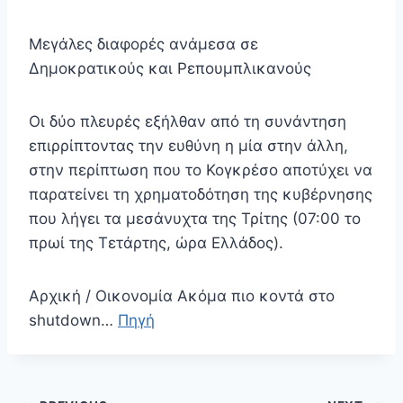
Μεγάλες διαφορές ανάμεσα σε
Δημοκρατικούς και Ρεπουμπλικανούς
Οι δύο πλευρές εξήλθαν από τη συνάντηση
επιρρίπτοντας την ευθύνη η μία στην άλλη,
στην περίπτωση που το Κογκρέσο αποτύχει να
παρατείνει τη χρηματοδότηση της κυβέρνησης
που λήγει τα μεσάνυχτα της Τρίτης (07:00 το
πρωί της Τετάρτης, ώρα Ελλάδος).
Αρχική / Οικονομία Aκόμα πιο κοντά στο
shutdown…
Πηγή