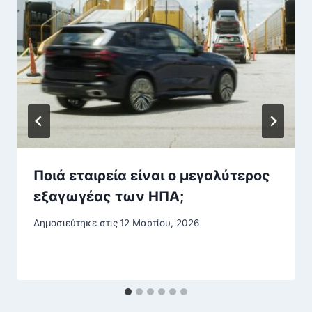
Ποιά εταιρεία είναι ο μεγαλύτερος
εξαγωγέας των ΗΠΑ;
Δημοσιεύτηκε στις
12 Μαρτίου, 2026