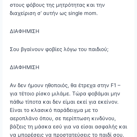
στους φόβους της μητρότητας και την
διαχείριση σ’ αυτήν ως single mom.
ΔΙΑΦΗΜΙΣΗ
Σου βγαίνουν φοβίες λόγω του παιδιού;
ΔΙΑΦΗΜΙΣΗ
Αν δεν ήμουν ηθοποιός, θα έτρεχα στην F1 –
για τέτοιο ρίσκο μιλάμε. Τώρα φοβάμαι μην
πάθω τίποτα και δεν είμαι εκεί για εκείνον.
Είναι το κλασικό παράδειγμα με το
αεροπλάνο όπου, σε περίπτωση κινδύνου,
βάζεις τη μάσκα εσύ για να είσαι ασφαλής και
να μπορέσεις να προστατεύσεις το παιδί σου.