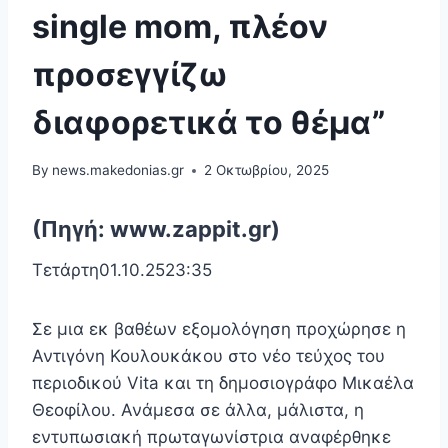
single mom, πλέον
προσεγγίζω
διαφορετικά το θέμα”
By
news.makedonias.gr
2 Οκτωβρίου, 2025
(Πηγή: www.zappit.gr)
Τετάρτη01.10.2523:35
Σε μια εκ βαθέων εξομολόγηση προχώρησε η
Αντιγόνη Κουλουκάκου στο νέο τεύχος του
περιοδικού Vita και τη δημοσιογράφο Μικαέλα
Θεοφίλου. Ανάμεσα σε άλλα, μάλιστα, η
εντυπωσιακή πρωταγωνίστρια αναφέρθηκε