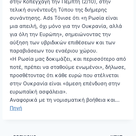
στην Κοπεγχάγη την Πέμπτη (2/10), στην
τελική συνέντευξη Τύπου της διήμερης
συνάντησης. Ads Τόνισε ότι «η Ρωσία είναι
μια απειλή, όχι μόνο για την Ουκρανία, αλλά
για όλη την Ευρώπη», σημειώνοντας την
αύξηση των υβριδικών επιθέσεων και των
παραβιάσεων του εναέριου χώρου.
«Η Ρωσία μας δοκιμάζει, και περισσότερο από
ποτέ, πρέπει να σταθούμε ενωμένοι», δήλωσε,
προσθέτοντας ότι κάθε ευρώ που στέλνεται
στην Ουκρανία είναι «άμεση επένδυση στην
ευρωπαϊκή ασφάλεια».
Αναφορικά με τη νομισματική βοήθεια και…
Πηγή