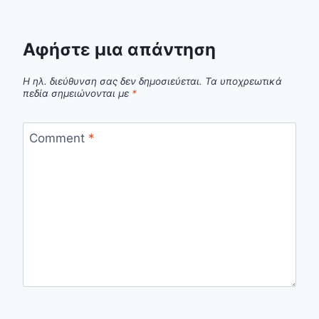
Αφήστε μια απάντηση
Η ηλ. διεύθυνση σας δεν δημοσιεύεται.
Τα υποχρεωτικά
πεδία σημειώνονται με
*
Comment
*