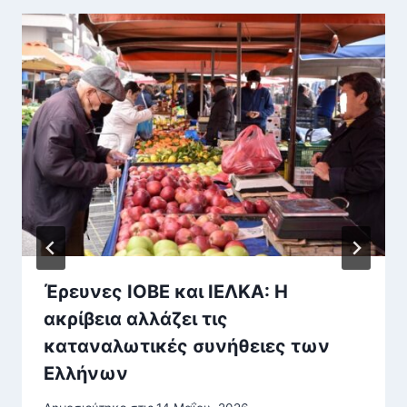
Έρευνες ΙΟΒΕ και ΙΕΛΚΑ: Η
ακρίβεια αλλάζει τις
καταναλωτικές συνήθειες των
Ελλήνων