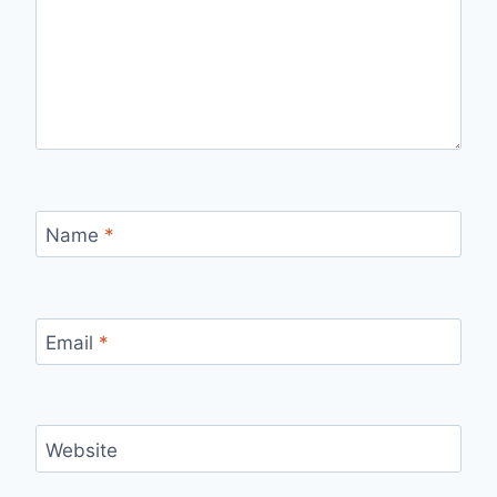
Name
*
Email
*
Website