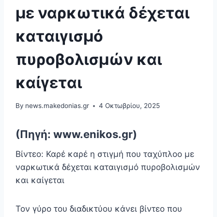
με ναρκωτικά δέχεται
καταιγισμό
πυροβολισμών και
καίγεται
By
news.makedonias.gr
4 Οκτωβρίου, 2025
(Πηγή: www.enikos.gr)
Βίντεο: Καρέ καρέ η στιγμή που ταχύπλοο με
ναρκωτικά δέχεται καταιγισμό πυροβολισμών
και καίγεται
Τον γύρο του διαδικτύου κάνει βίντεο που