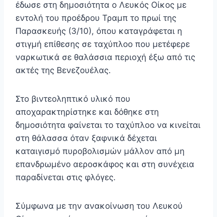
έδωσε στη δημοσιότητα ο Λευκός Οίκος με
εντολή του προέδρου Τραμπ το πρωί της
Παρασκευής (3/10), όπου καταγράφεται η
στιγμή επίθεσης σε ταχύπλοο που μετέφερε
ναρκωτικά σε θαλάσσια περιοχή έξω από τις
ακτές της Βενεζουέλας.
Στο βιντεοληπτικό υλικό που
αποχαρακτηρίστηκε και δόθηκε στη
δημοσιότητα φαίνεται το ταχύπλοο να κινείται
στη θάλασσα όταν ξαφνικά δέχεται
καταιγισμό πυροβολισμών μάλλον από μη
επανδρωμένο αεροσκάφος και στη συνέχεια
παραδίνεται στις φλόγες.
Σύμφωνα με την ανακοίνωση του Λευκού