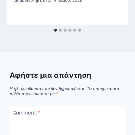
Δημοσιεύτηκε στις
14 Μαΐου, 2026
Αφήστε μια απάντηση
Η ηλ. διεύθυνση σας δεν δημοσιεύεται.
Τα υποχρεωτικά
πεδία σημειώνονται με
*
Comment
*