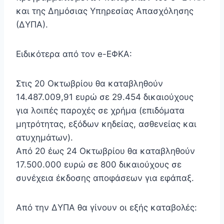
και της Δημόσιας Υπηρεσίας Απασχόλησης
(ΔΥΠΑ).
Ειδικότερα από τον e-ΕΦΚΑ:
Στις 20 Οκτωβρίου θα καταβληθούν
14.487.009,91 ευρώ σε 29.454 δικαιούχους
για λοιπές παροχές σε χρήμα (επιδόματα
μητρότητας, εξόδων κηδείας, ασθενείας και
ατυχημάτων).
Από 20 έως 24 Οκτωβρίου θα καταβληθούν
17.500.000 ευρώ σε 800 δικαιούχους σε
συνέχεια έκδοσης αποφάσεων για εφάπαξ.
Από την ΔΥΠΑ θα γίνουν οι εξής καταβολές: