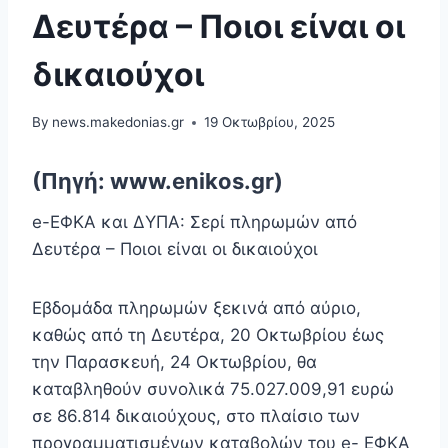
Δευτέρα – Ποιοι είναι οι
δικαιούχοι
By
news.makedonias.gr
19 Οκτωβρίου, 2025
(Πηγή: www.enikos.gr)
e-ΕΦΚΑ και ΔΥΠΑ: Σερί πληρωμών από
Δευτέρα – Ποιοι είναι οι δικαιούχοι
Εβδομάδα πληρωμών ξεκινά από αύριο,
καθώς από τη Δευτέρα, 20 Οκτωβρίου έως
την Παρασκευή, 24 Οκτωβρίου, θα
καταβληθούν συνολικά 75.027.009,91 ευρώ
σε 86.814 δικαιούχους, στο πλαίσιο των
προγραμματισμένων καταβολών του e- ΕΦΚΑ