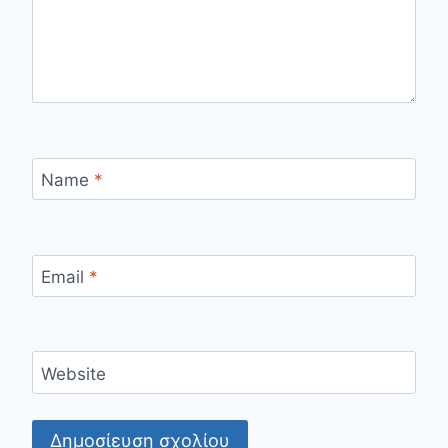
Name
*
Email
*
Website