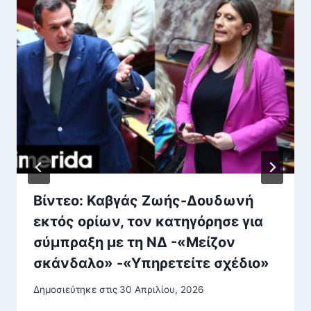
Βίντεο: Καβγάς Ζωής-Δουδωνή
εκτός ορίων, τον κατηγόρησε για
σύμπραξη με τη ΝΔ -«Μείζον
σκάνδαλο» -«Υπηρετείτε σχέδιο»
Δημοσιεύτηκε στις
30 Απριλίου, 2026