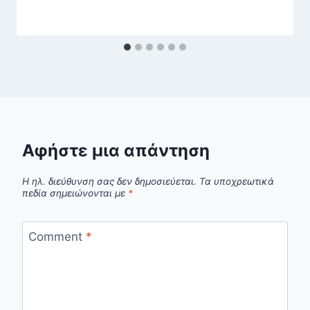
Αφήστε μια απάντηση
Η ηλ. διεύθυνση σας δεν δημοσιεύεται.
Τα υποχρεωτικά
πεδία σημειώνονται με
*
Comment
*