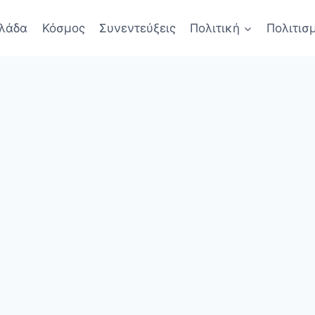
λάδα
Κόσμος
Συνεντεύξεις
Πολιτική
Πολιτισ