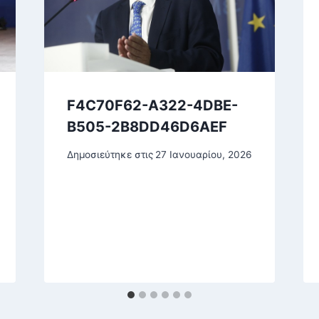
F4C70F62-A322-4DBE-
B505-2B8DD46D6AEF
Δημοσιεύτηκε στις
27 Ιανουαρίου, 2026