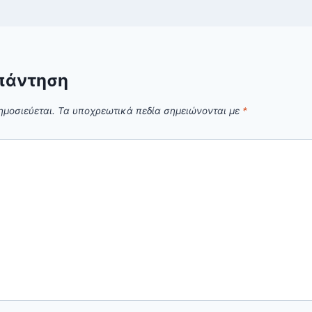
πάντηση
ημοσιεύεται.
Τα υποχρεωτικά πεδία σημειώνονται με
*