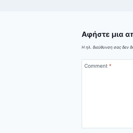
Αφήστε μια α
Η ηλ. διεύθυνση σας δεν δ
Comment
*