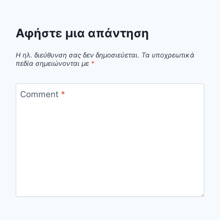
Αφήστε μια απάντηση
Η ηλ. διεύθυνση σας δεν δημοσιεύεται.
Τα υποχρεωτικά
πεδία σημειώνονται με
*
Comment
*