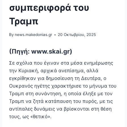
συμπεριφορά του
Τραμπ
By
news.makedonias.gr
20 Οκτωβρίου, 2025
(Πηγή: www.skai.gr)
Σε σχόλια που έγιναν στα μέσα ενημέρωσης
την Κυριακή, αρχικά ανεπίσημα, αλλά
εγκρίθηκαν για δημοσίευση τη Δευτέρα, ο
Ουκρανός ηγέτης χαρακτήρισε το μήνυμα του
Τραμπ στη συνάντηση, η οποία έληξε με τον
Τραμπ να ζητά κατάπαυση του πυρός, με τις
αντίπαλες δυνάμεις να βρίσκονται στη θέση
τους, ως «θετικό».