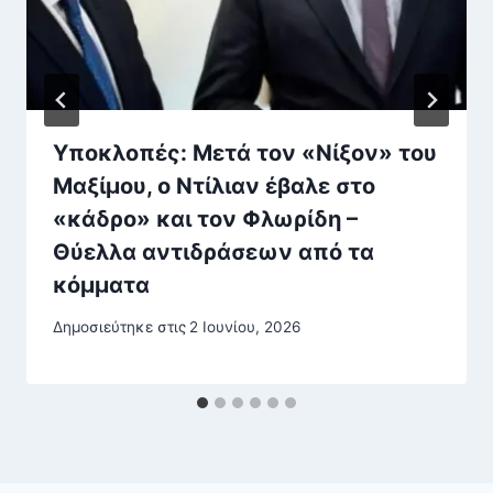
Υποκλοπές: Μετά τον «Νίξον» του
Μαξίμου, ο Ντίλιαν έβαλε στο
«κάδρο» και τον Φλωρίδη –
Θύελλα αντιδράσεων από τα
κόμματα
Δημοσιεύτηκε στις
2 Ιουνίου, 2026