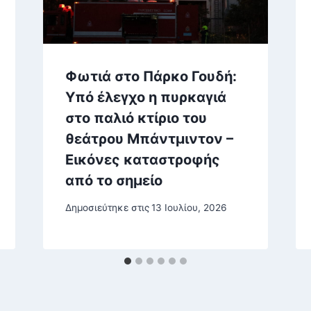
Φωτιά στο Πάρκο Γουδή:
Υπό έλεγχο η πυρκαγιά
στο παλιό κτίριο του
θεάτρου Μπάντμιντον –
Εικόνες καταστροφής
από το σημείο
Δημοσιεύτηκε στις
13 Ιουλίου, 2026