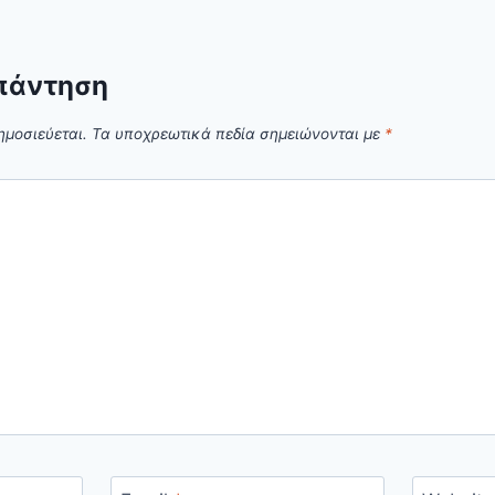
πάντηση
ημοσιεύεται.
Τα υποχρεωτικά πεδία σημειώνονται με
*