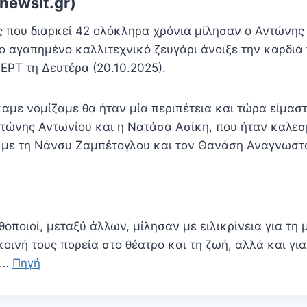
newsit.gr)
υς που διαρκεί 42 ολόκληρα χρόνια μίλησαν ο Αντώνης
ο αγαπημένο καλλιτεχνικό ζευγάρι άνοιξε την καρδιά 
 ΕΡΤ τη Δευτέρα (20.10.2025).
αμε νομίζαμε θα ήταν μία περιπέτεια και τώρα είμαστ
Αντώνης Αντωνίου και η Νατάσα Ασίκη, που ήταν καλεσ
» με τη Νάνσυ Ζαμπέτογλου και τον Θανάση Αναγνωστ
θοποιοί, μεταξύ άλλων, μίλησαν με ειλικρίνεια για τη
κοινή τους πορεία στο θέατρο και τη ζωή, αλλά και για
ε…
Πηγή