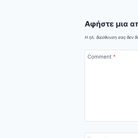
Αφήστε μια α
Η ηλ. διεύθυνση σας δεν δ
Comment
*