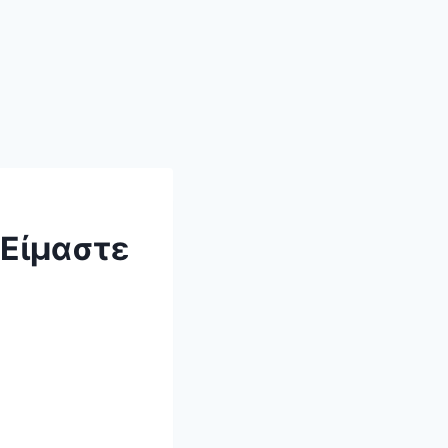
 Είμαστε