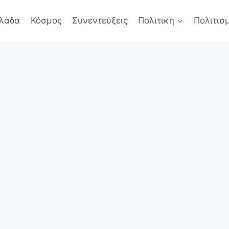
λάδα
Κόσμος
Συνεντεύξεις
Πολιτική
Πολιτισ