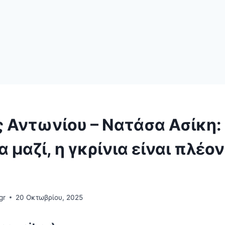
 Αντωνίου – Νατάσα Ασίκη:
α μαζί, η γκρίνια είναι πλέον
η
gr
20 Οκτωβρίου, 2025