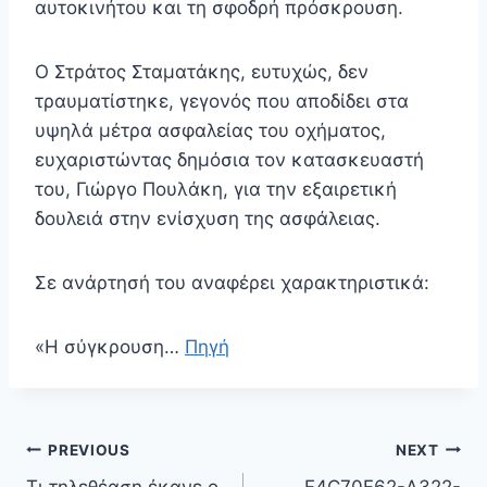
αυτοκινήτου και τη σφοδρή πρόσκρουση.
Ο Στράτος Σταματάκης, ευτυχώς, δεν
τραυματίστηκε, γεγονός που αποδίδει στα
υψηλά μέτρα ασφαλείας του οχήματος,
ευχαριστώντας δημόσια τον κατασκευαστή
του, Γιώργο Πουλάκη, για την εξαιρετική
δουλειά στην ενίσχυση της ασφάλειας.
Σε ανάρτησή του αναφέρει χαρακτηριστικά:
«Η σύγκρουση…
Πηγή
Πλοήγηση
PREVIOUS
NEXT
άρθρων