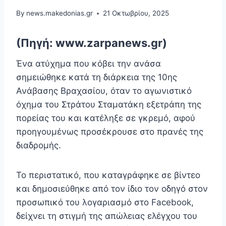
By
news.makedonias.gr
21 Οκτωβρίου, 2025
(Πηγή: www.zarpanews.gr)
Ένα ατύχημα που κόβει την ανάσα
σημειώθηκε κατά τη διάρκεια της 10ης
Ανάβασης Βραχασίου, όταν το αγωνιστικό
όχημα του Στράτου Σταματάκη εξετράπη της
πορείας του και κατέληξε σε γκρεμό, αφού
προηγουμένως προσέκρουσε στο πρανές της
διαδρομής.
Το περιστατικό, που καταγράφηκε σε βίντεο
και δημοσιεύθηκε από τον ίδιο τον οδηγό στον
προσωπικό του λογαριασμό στο Facebook,
δείχνει τη στιγμή της απώλειας ελέγχου του