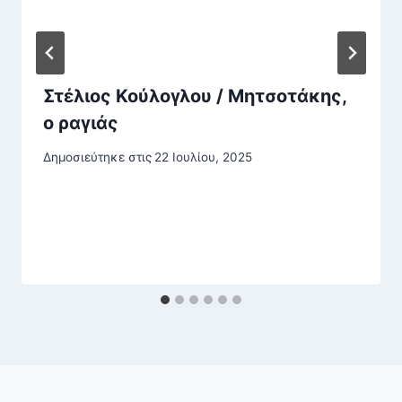
Στέλιος Κούλογλου / Μητσοτάκης,
ο ραγιάς
Δημοσιεύτηκε στις
22 Ιουλίου, 2025