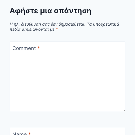
Αφήστε μια απάντηση
Η ηλ. διεύθυνση σας δεν δημοσιεύεται.
Τα υποχρεωτικά
πεδία σημειώνονται με
*
Comment
*
Name
*