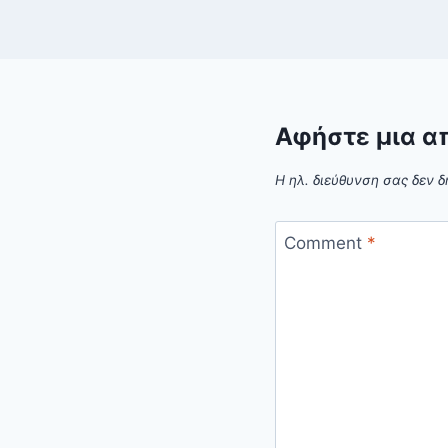
Αφήστε μια α
Η ηλ. διεύθυνση σας δεν δ
Comment
*