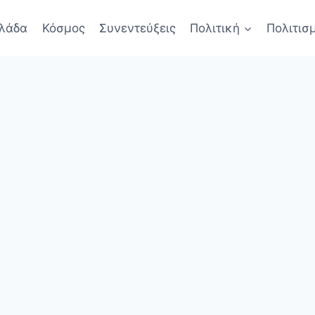
λάδα
Κόσμος
Συνεντεύξεις
Πολιτική
Πολιτισ