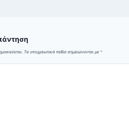
πάντηση
ημοσιεύεται.
Τα υποχρεωτικά πεδία σημειώνονται με
*