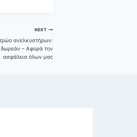
NEXT
ητρώο ανελκυστήρων:
ι δωρεάν – Αφορά την
ασφάλεια όλων μας