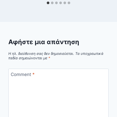
Αφήστε μια απάντηση
Η ηλ. διεύθυνση σας δεν δημοσιεύεται.
Τα υποχρεωτικά
πεδία σημειώνονται με
*
Comment
*