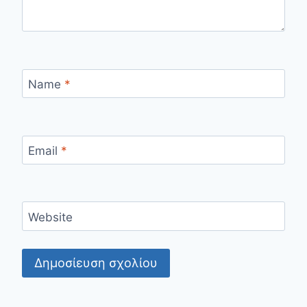
Name
*
Email
*
Website