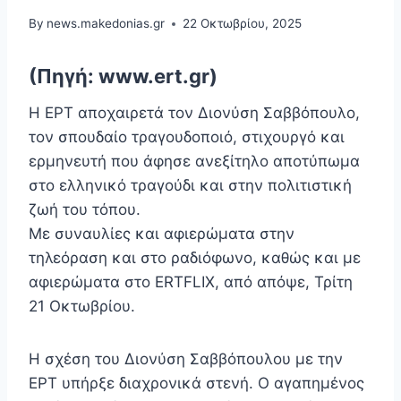
By
news.makedonias.gr
22 Οκτωβρίου, 2025
(Πηγή: www.ert.gr)
Η ΕΡΤ αποχαιρετά τον Διονύση Σαββόπουλο,
τον σπουδαίο τραγουδοποιό, στιχουργό και
ερμηνευτή που άφησε ανεξίτηλο αποτύπωμα
στο ελληνικό τραγούδι και στην πολιτιστική
ζωή του τόπου.
Με συναυλίες και αφιερώματα στην
τηλεόραση και στο ραδιόφωνο, καθώς και με
αφιερώματα στο ERTFLIX, από απόψε, Τρίτη
21 Οκτωβρίου.
Η σχέση του Διονύση Σαββόπουλου με την
ΕΡΤ υπήρξε διαχρονικά στενή. Ο αγαπημένος