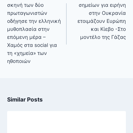
σκηνή των δύο
σημείων για ειρήνη
πρωταγωνιστών
στην Ουκρανία
οδήγησε την ελληνική
ετοιμάζουν Ευρώπη
μυθοπλασία στην
και Κίεβο -Στο
επόμενη μέρα –
μοντέλο της Γάζας
Χαμός στα social για
τη «χημεία» των
ηθοποιών
Similar Posts