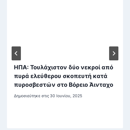
ΗΠΑ: Τουλάχιστον δύο νεκροί από
πυρά ελεύθερου σκοπευτή κατά
πυροσβεστών στο Βόρειο Άινταχο
Δημοσιεύτηκε στις
30 Ιουνίου, 2025