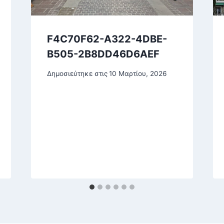
F4C70F62-A322-4DBE-
B505-2B8DD46D6AEF
Δημοσιεύτηκε στις
10 Μαρτίου, 2026