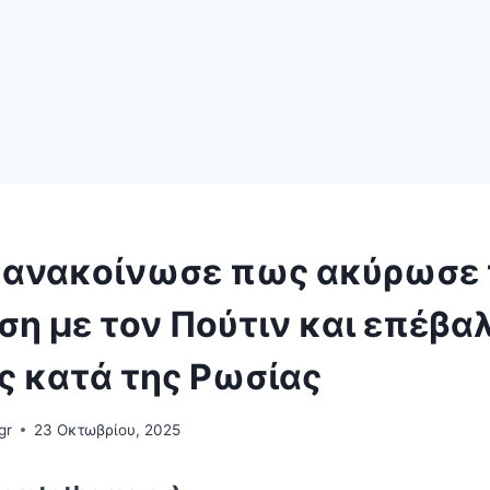
 ανακοίνωσε πως ακύρωσε 
η με τον Πούτιν και επέβαλ
ς κατά της Ρωσίας
gr
23 Οκτωβρίου, 2025