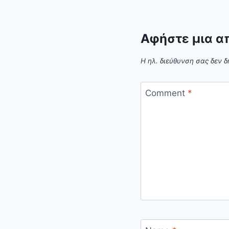
Αφήστε μια α
Η ηλ. διεύθυνση σας δεν δ
Comment
*