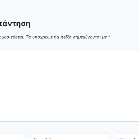
πάντηση
ημοσιεύεται.
Τα υποχρεωτικά πεδία σημειώνονται με
*