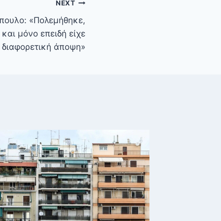
NEXT
πουλο: «Πολεμήθηκε,
και μόνο επειδή είχε
διαφορετική άποψη»