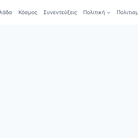
λάδα
Κόσμος
Συνεντεύξεις
Πολιτική
Πολιτισ