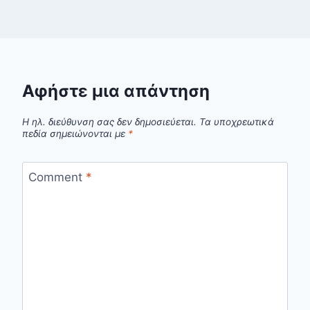
Αφήστε μια απάντηση
Η ηλ. διεύθυνση σας δεν δημοσιεύεται.
Τα υποχρεωτικά
πεδία σημειώνονται με
*
Comment
*