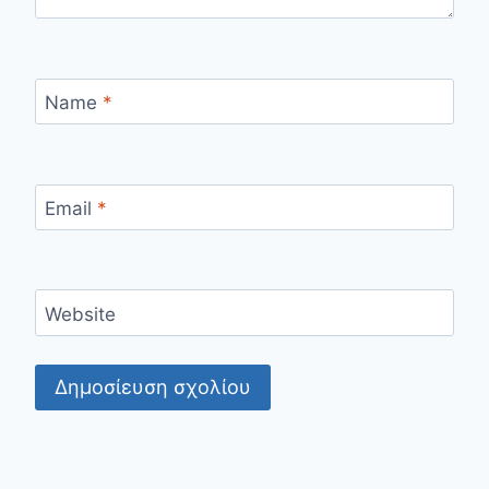
Name
*
Email
*
Website