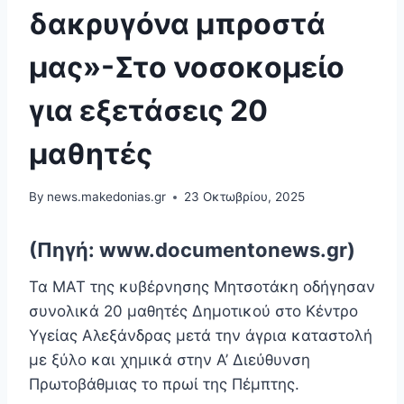
δακρυγόνα μπροστά
μας»-Στο νοσοκομείο
για εξετάσεις 20
μαθητές
By
news.makedonias.gr
23 Οκτωβρίου, 2025
(Πηγή: www.documentonews.gr)
Τα ΜΑΤ της κυβέρνησης Μητσοτάκη οδήγησαν
συνολικά 20 μαθητές Δημοτικού στο Κέντρο
Υγείας Αλεξάνδρας μετά την άγρια καταστολή
με ξύλο και χημικά στην Α’ Διεύθυνση
Πρωτοβάθμιας το πρωί της Πέμπτης.