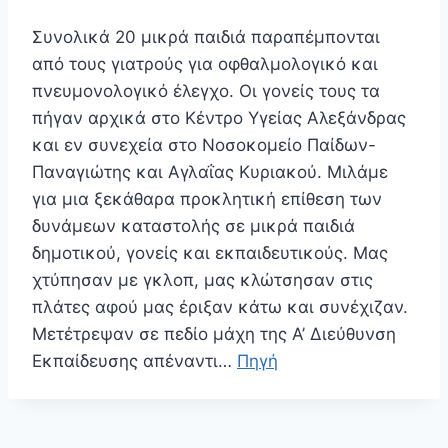
Συνολικά 20 μικρά παιδιά παραπέμπονται
από τους γιατρούς για οφθαλμολογικό και
πνευμονολογικό έλεγχο. Οι γονείς τους τα
πήγαν αρχικά στο Κέντρο Υγείας Αλεξάνδρας
και εν συνεχεία στο Νοσοκομείο Παίδων-
Παναγιώτης και Αγλαΐας Κυριακού. Μιλάμε
για μια ξεκάθαρα προκλητική επίθεση των
δυνάμεων καταστολής σε μικρά παιδιά
δημοτικού, γονείς και εκπαιδευτικούς. Μας
χτύπησαν με γκλοπ, μας κλώτσησαν στις
πλάτες αφού μας έριξαν κάτω και συνέχιζαν.
Μετέτρεψαν σε πεδίο μάχη της Α’ Διεύθυνση
Εκπαίδευσης απέναντι…
Πηγή