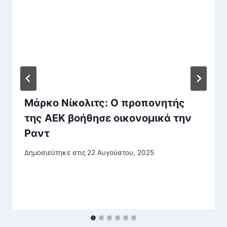
Μάρκο Νίκολιτς: Ο προπονητής
της ΑΕΚ βοήθησε οικονομικά την
Ραντ
Δημοσιεύτηκε στις
22 Αυγούστου, 2025