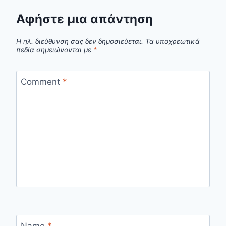
Αφήστε μια απάντηση
Η ηλ. διεύθυνση σας δεν δημοσιεύεται.
Τα υποχρεωτικά
πεδία σημειώνονται με
*
Comment
*
Name
*