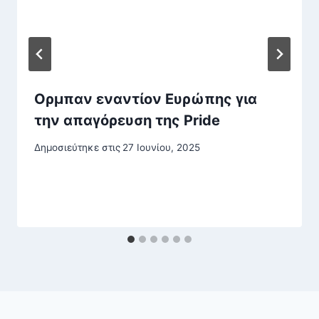
Ορμπαν εναντίον Ευρώπης για
την απαγόρευση της Pride
Δημοσιεύτηκε στις
27 Ιουνίου, 2025