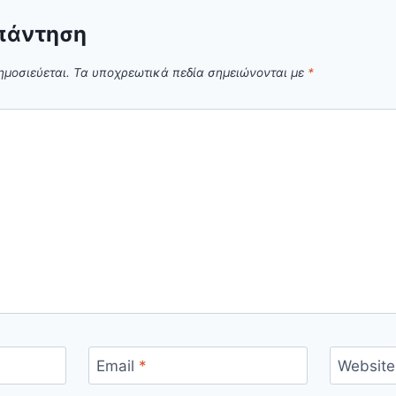
πάντηση
ημοσιεύεται.
Τα υποχρεωτικά πεδία σημειώνονται με
*
Email
*
Website