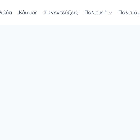
λάδα
Κόσμος
Συνεντεύξεις
Πολιτική
Πολιτισ