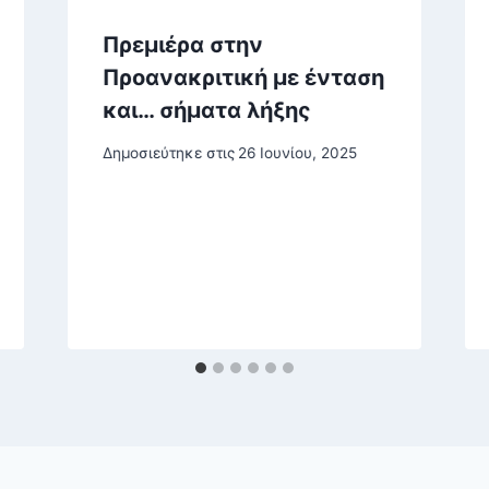
Πρεμιέρα στην
Προανακριτική με ένταση
και… σήματα λήξης
Δημοσιεύτηκε στις
26 Ιουνίου, 2025