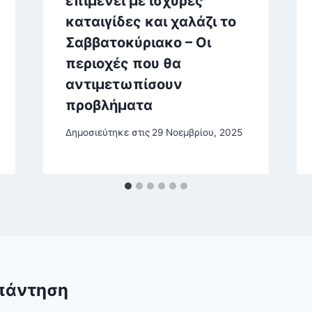
επιμένει με ισχυρές
καταιγίδες και χαλάζι το
Σαββατοκύριακο – Οι
περιοχές που θα
αντιμετωπίσουν
προβλήματα
Δημοσιεύτηκε στις
29 Νοεμβρίου, 2025
πάντηση