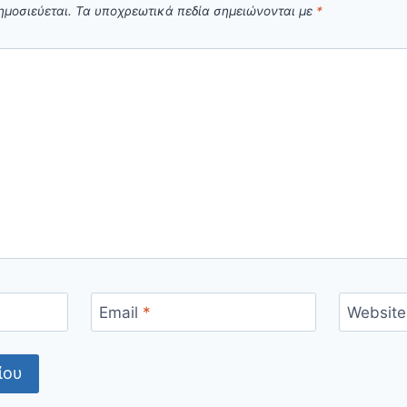
ημοσιεύεται.
Τα υποχρεωτικά πεδία σημειώνονται με
*
Email
*
Website