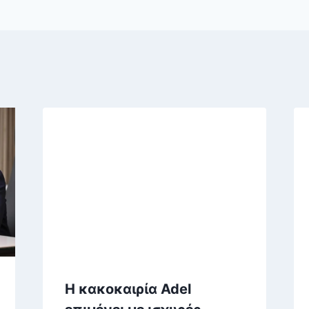
Η κακοκαιρία Adel