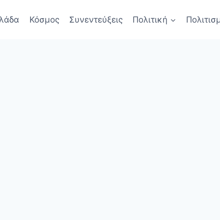
λάδα
Κόσμος
Συνεντεύξεις
Πολιτική
Πολιτισ