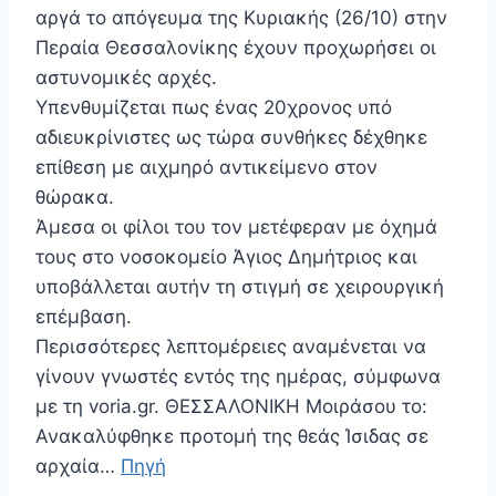
αργά το απόγευμα της Κυριακής (26/10) στην
Περαία Θεσσαλονίκης έχουν προχωρήσει οι
αστυνομικές αρχές.
Υπενθυμίζεται πως ένας 20χρονος υπό
αδιευκρίνιστες ως τώρα συνθήκες δέχθηκε
επίθεση με αιχμηρό αντικείμενο στον
θώρακα.
Άμεσα οι φίλοι του τον μετέφεραν με όχημά
τους στο νοσοκομείο Άγιος Δημήτριος και
υποβάλλεται αυτήν τη στιγμή σε χειρουργική
επέμβαση.
Περισσότερες λεπτομέρειες αναμένεται να
γίνουν γνωστές εντός της ημέρας, σύμφωνα
με τη voria.gr. ΘΕΣΣΑΛΟΝΙΚΗ Μοιράσου το:
Ανακαλύφθηκε προτομή της θεάς Ίσιδας σε
αρχαία…
Πηγή