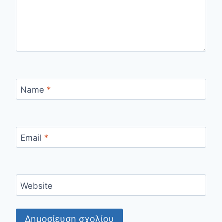
Name
*
Email
*
Website