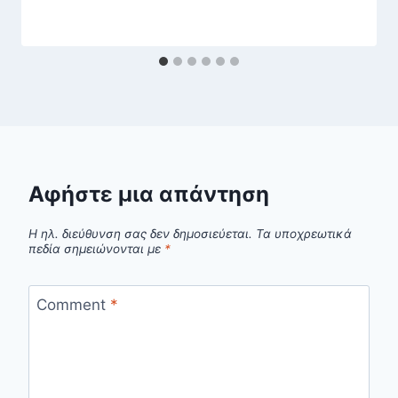
Αφήστε μια απάντηση
Η ηλ. διεύθυνση σας δεν δημοσιεύεται.
Τα υποχρεωτικά
πεδία σημειώνονται με
*
Comment
*