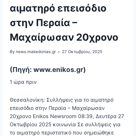
αιματηρό επεισόδιο
στην Περαία –
Μαχαίρωσαν 20χρονο
By
news.makedonias.gr
27 Οκτωβρίου, 2025
(Πηγή: www.enikos.gr)
1 ώρα πριν
Θεσσαλονίκη: Συλλήψεις για το αιματηρό
επεισόδιο στην Περαία – Μαχαίρωσαν
20χρονο Enikos Newsroom 08:39, Δευτέρα 27
Οκτωβρίου 2025 κοινωνία Σε συλλήψεις για
το αιματηρό περιστατικό που σημειώθηκε