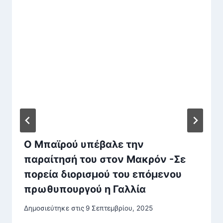
Ο Μπαϊρού υπέβαλε την
παραίτησή του στον Μακρόν -Σε
πορεία διορισμού του επόμενου
πρωθυπουργού η Γαλλία
Δημοσιεύτηκε στις
9 Σεπτεμβρίου, 2025