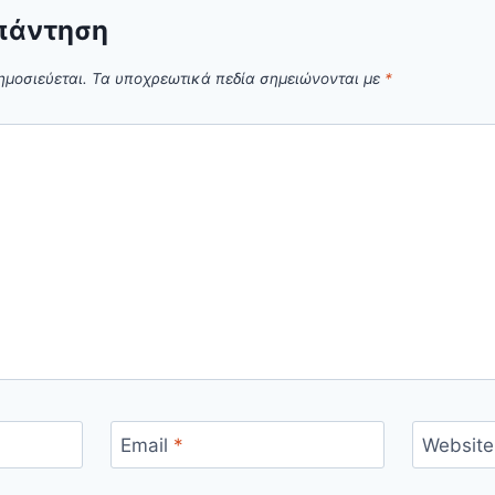
πάντηση
ημοσιεύεται.
Τα υποχρεωτικά πεδία σημειώνονται με
*
Email
*
Website