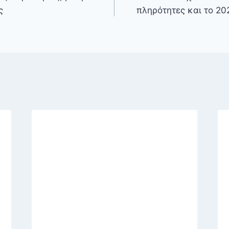
ς
πληρότητες και το 20