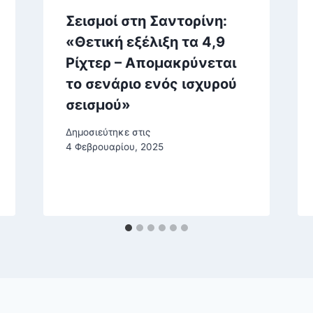
Σεισμοί στη Σαντορίνη:
«Θετική εξέλιξη τα 4,9
Ρίχτερ – Απομακρύνεται
το σενάριο ενός ισχυρού
σεισμού»
Δημοσιεύτηκε στις
4 Φεβρουαρίου, 2025