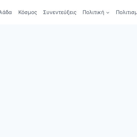
λάδα
Κόσμος
Συνεντεύξεις
Πολιτική
Πολιτισ