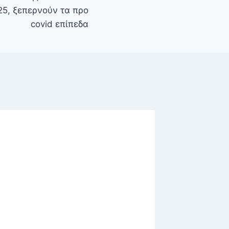
25, ξεπερνούν τα προ
covid επίπεδα