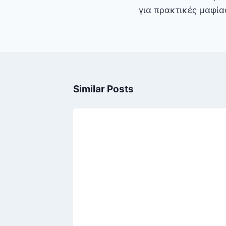
για πρακτικές μαφία
Similar Posts