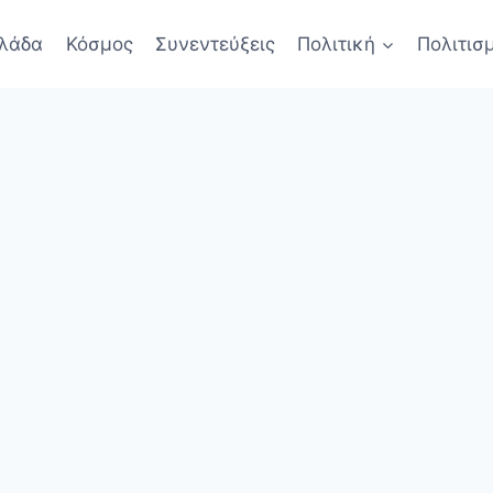
λάδα
Κόσμος
Συνεντεύξεις
Πολιτική
Πολιτισ