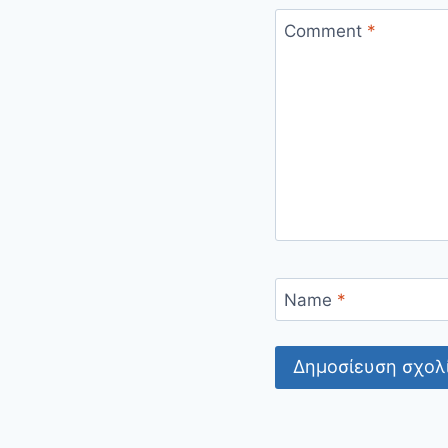
Comment
*
Name
*