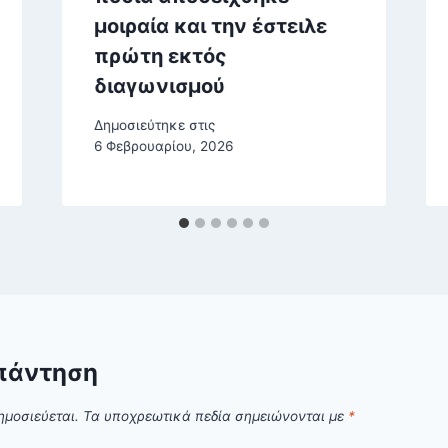
μοιραία και την έστειλε
πρώτη εκτός
διαγωνισμού
Δημοσιεύτηκε στις
6 Φεβρουαρίου, 2026
πάντηση
ημοσιεύεται.
Τα υποχρεωτικά πεδία σημειώνονται με
*