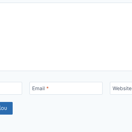
Email
*
Website