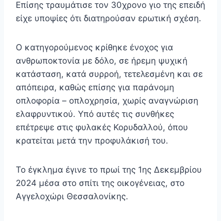
Επίσης τραυμάτισε τον 30χρονο γιο της επειδή
είχε υποψίες ότι διατηρούσαν ερωτική σχέση.
Ο κατηγορούμενος κρίθηκε ένοχος για
ανθρωποκτονία με δόλο, σε ήρεμη ψυχική
κατάσταση, κατά συρροή, τετελεσμένη και σε
απόπειρα, καθώς επίσης για παράνομη
οπλοφορία – οπλοχρησία, χωρίς αναγνώριση
ελαφρυντικού. Υπό αυτές τις συνθήκες
επέτρεψε στις φυλακές Κορυδαλλού, όπου
κρατείται μετά την προφυλάκισή του.
Το έγκλημα έγινε το πρωί της 1ης Δεκεμβρίου
2024 μέσα στο σπίτι της οικογένειας, στο
Αγγελοχώρι Θεσσαλονίκης.