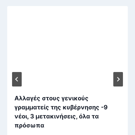
Αλλαγές στους γενικούς
γραμματείς της κυβέρνησης -9
νέοι, 3 μετακινήσεις, όλα τα
πρόσωπα