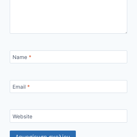
Name
*
Email
*
Website