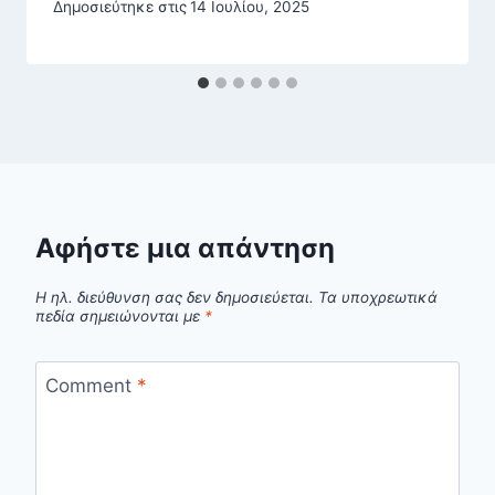
Δημοσιεύτηκε στις
14 Ιουλίου, 2025
Αφήστε μια απάντηση
Η ηλ. διεύθυνση σας δεν δημοσιεύεται.
Τα υποχρεωτικά
πεδία σημειώνονται με
*
Comment
*