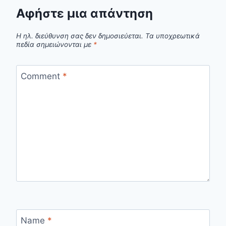
Αφήστε μια απάντηση
Η ηλ. διεύθυνση σας δεν δημοσιεύεται.
Τα υποχρεωτικά
πεδία σημειώνονται με
*
Comment
*
Name
*