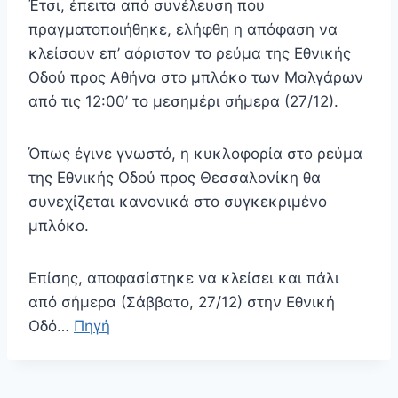
Έτσι, έπειτα από συνέλευση που
πραγματοποιήθηκε, ελήφθη η απόφαση να
κλείσουν επ’ αόριστον το ρεύμα της Εθνικής
Οδού προς Αθήνα στο μπλόκο των Μαλγάρων
από τις 12:00’ το μεσημέρι σήμερα (27/12).
Όπως έγινε γνωστό, η κυκλοφορία στο ρεύμα
της Εθνικής Οδού προς Θεσσαλονίκη θα
συνεχίζεται κανονικά στο συγκεκριμένο
μπλόκο.
Επίσης, αποφασίστηκε να κλείσει και πάλι
από σήμερα (Σάββατο, 27/12) στην Εθνική
Οδό…
Πηγή