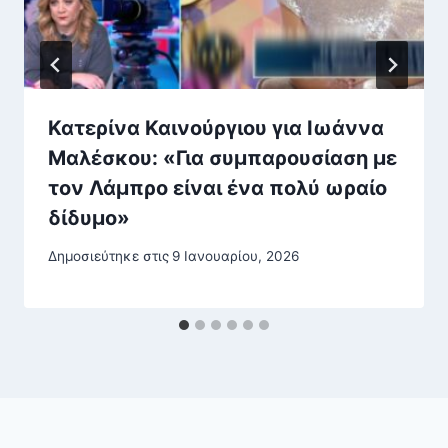
Κατερίνα Καινούργιου για Ιωάννα
Μαλέσκου: «Για συμπαρουσίαση με
τον Λάμπρο είναι ένα πολύ ωραίο
δίδυμο»
Δημοσιεύτηκε στις
9 Ιανουαρίου, 2026