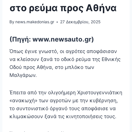
στο ρεύμα προς Αθήνα
By
news.makedonias.gr
27 Δεκεμβρίου, 2025
(Πηγή: www.newsauto.gr)
Όπως έγινε γνωστό, οι αγρότες αποφάσισαν
να κλείσουν ξανά το οδικό ρεύμα της Εθνικής
Οδού προς Αθήνα, στο μπλόκο των
Μαλγάρων.
Έπειτα από την ολιγοήμερη Χριστουγεννιάτικη
«ανακωχή» των αγροτών με την κυβέρνηση,
το συντονιστικό όργανό τους αποφάσισε να
κλιμακώσουν ξανά τις κινητοποιήσεις τους.