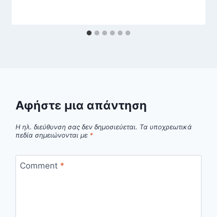
Αφήστε μια απάντηση
Η ηλ. διεύθυνση σας δεν δημοσιεύεται.
Τα υποχρεωτικά
πεδία σημειώνονται με
*
Comment
*