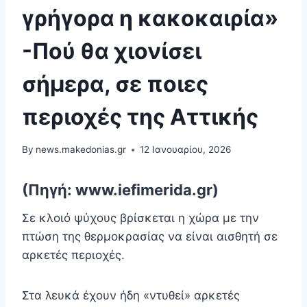
γρήγορα η κακοκαιρία»
-Πού θα χιονίσει
σήμερα, σε ποιες
περιοχές της Αττικής
By
news.makedonias.gr
12 Ιανουαρίου, 2026
(Πηγή: www.iefimerida.gr)
Σε κλοιό ψύχους βρίσκεται η χώρα με την
πτώση της θερμοκρασίας να είναι αισθητή σε
αρκετές περιοχές.
Στα λευκά έχουν ήδη «ντυθεί» αρκετές