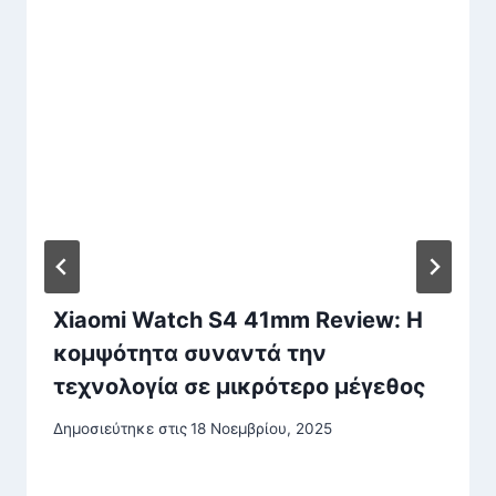
Xiaomi Watch S4 41mm Review: Η
κομψότητα συναντά την
τεχνολογία σε μικρότερο μέγεθος
Δημοσιεύτηκε στις
18 Νοεμβρίου, 2025