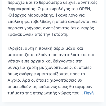
περιοχές και το θερμόμετρο δείχνει αρνητικές
θερμοκρασίας. Ο μετεωρολόγος του OPEN,
Κλέαρχος Μαρουσάκης, έκανε λόγο για
«πολική φωτοβολίδα», η οποία αναμένεται να
περάσει γρήγορα, αναφέροντας ότι ο καιρός
«μαλακώνει» από την Τετάρτη.
«Αρχίζει αυτή η πολική αέρια μάζα και
μετατοπίζεται ολοένα πιο ανατολικά και πιο
νότια» είπε αρχικά και δείχνοντας στη
συνέχεια χάρτη με χιονοπτώσεις, οι οποίες
όπως ανέφερε «μετατοπίζονται προς το
Αιγαίο. Άρα οι όποιες χιονοπτώσεις θα
σημειωθούν τις επόμενες ώρες θα αφορούν
τμήματα της ηπειρωτικής χώρας που…
Πηγή