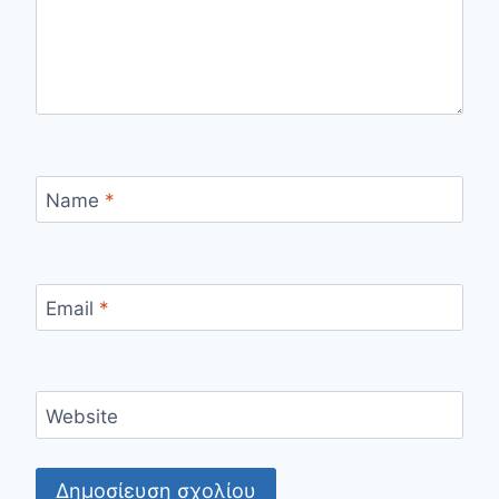
Name
*
Email
*
Website