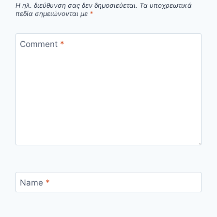
Η ηλ. διεύθυνση σας δεν δημοσιεύεται.
Τα υποχρεωτικά
πεδία σημειώνονται με
*
Comment
*
Name
*