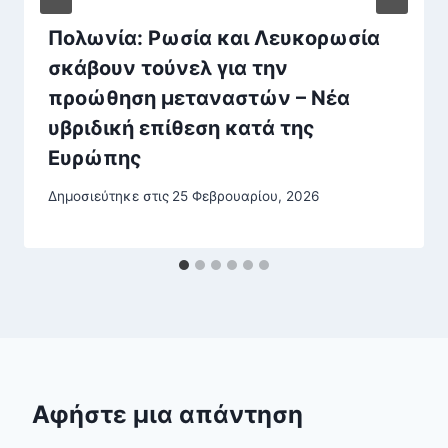
Πολωνία: Ρωσία και Λευκορωσία
σκάβουν τούνελ για την
προώθηση μεταναστών – Νέα
υβριδική επίθεση κατά της
Ευρώπης
Δημοσιεύτηκε στις
25 Φεβρουαρίου, 2026
Αφήστε μια απάντηση