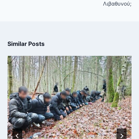
Λιβαθυνού;
Similar Posts