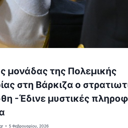
ής μονάδας της Πολεμικής
ίας στη Βάρκιζα ο στρατιωτ
θη -Έδινε μυστικές πληροφ
α
gr
5 Φεβρουαρίου, 2026