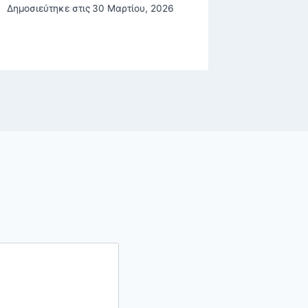
Δημοσιεύτηκε στις
30 Μαρτίου, 2026