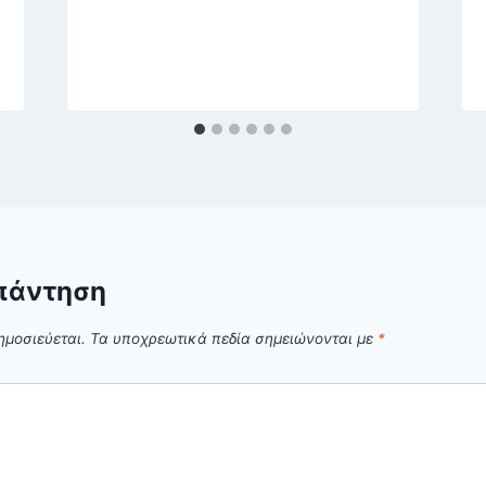
πάντηση
ημοσιεύεται.
Τα υποχρεωτικά πεδία σημειώνονται με
*