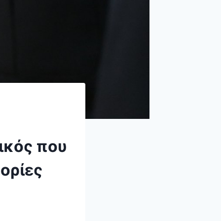
ικός που
ορίες