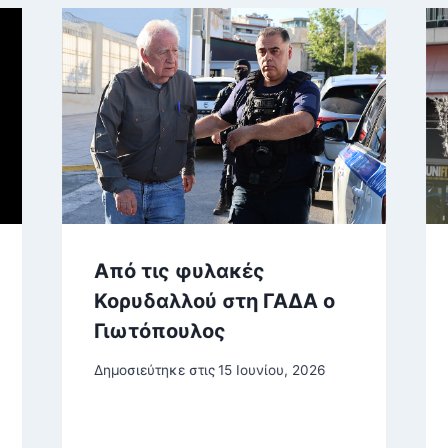
Από τις φυλακές
Κορυδαλλού στη ΓΑΔΑ ο
Γιωτόπουλος
Δημοσιεύτηκε στις
15 Ιουνίου, 2026