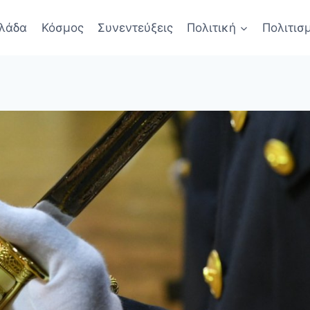
λάδα
Κόσμος
Συνεντεύξεις
Πολιτική
Πολιτισ