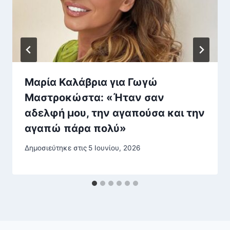
Μαρία Καλάβρια για Γωγώ
Μαστροκώστα: «Ήταν σαν
αδελφή μου, την αγαπούσα και την
αγαπώ πάρα πολύ»
Δημοσιεύτηκε στις
5 Ιουνίου, 2026