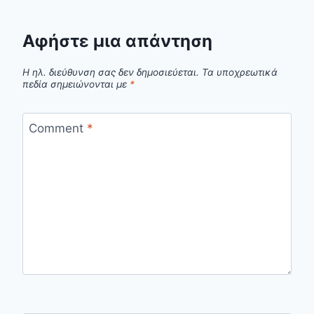
Αφήστε μια απάντηση
Η ηλ. διεύθυνση σας δεν δημοσιεύεται.
Τα υποχρεωτικά
πεδία σημειώνονται με
*
Comment
*