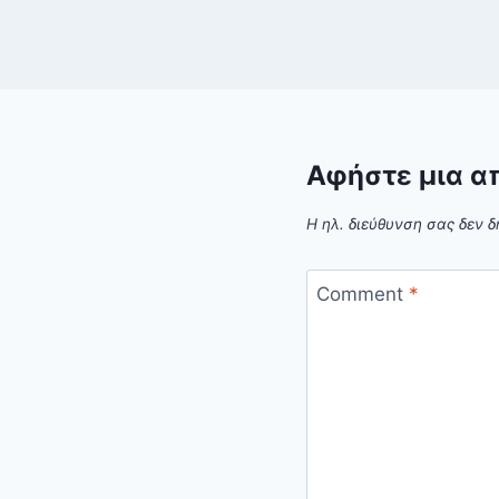
Αφήστε μια α
Η ηλ. διεύθυνση σας δεν δ
Comment
*