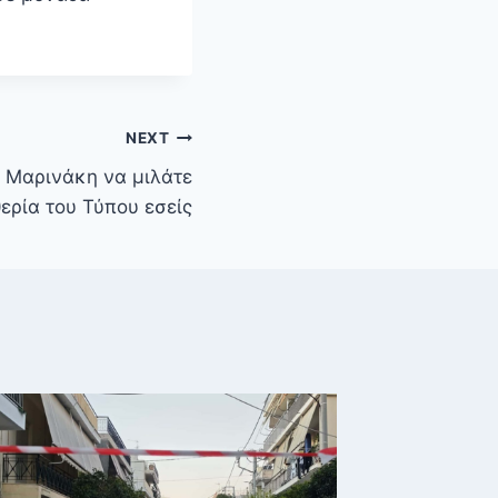
NEXT
. Μαρινάκη να μιλάτε
θερία του Τύπου εσείς