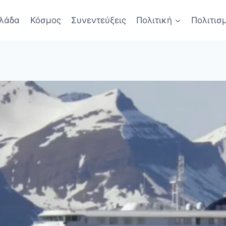
λάδα
Κόσμος
Συνεντεύξεις
Πολιτική
Πολιτισ