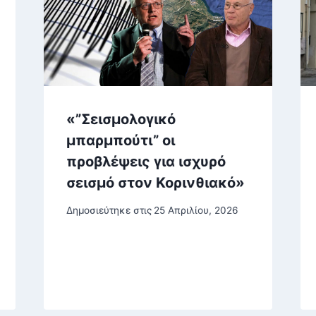
«”Σεισμολογικό
μπαρμπούτι” οι
προβλέψεις για ισχυρό
σεισμό στον Κορινθιακό»
Δημοσιεύτηκε στις
25 Απριλίου, 2026