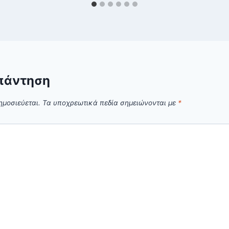
πάντηση
ημοσιεύεται.
Τα υποχρεωτικά πεδία σημειώνονται με
*