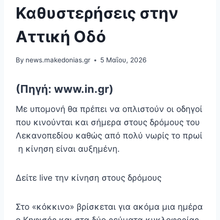
Καθυστερήσεις στην
Αττική Οδό
By
news.makedonias.gr
5 Μαΐου, 2026
(Πηγή: www.in.gr)
Με υπομονή θα πρέπει να οπλιστούν οι οδηγοί
που κινούνται και σήμερα στους δρόμους του
Λεκανοπεδίου καθώς από πολύ νωρίς το πρωί
η κίνηση είναι αυξημένη.
Δείτε live την κίνηση στους δρόμους
Στο «κόκκινο» βρίσκεται για ακόμα μια ημέρα