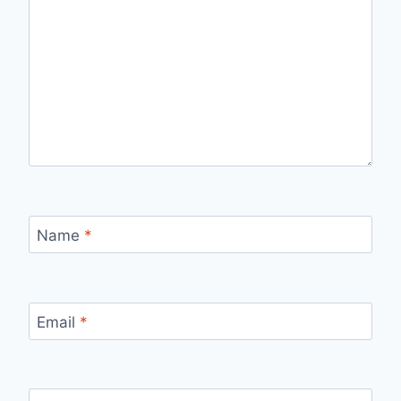
Name
*
Email
*