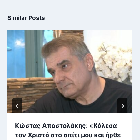
Similar Posts
Κώστας Αποστολάκης: «Κάλεσα
τον Χριστό στο σπίτι μου και ήρθε