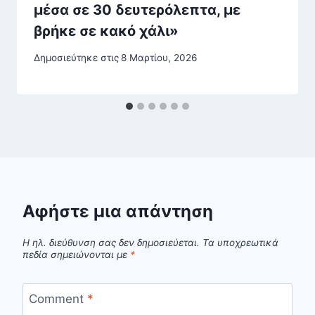
μέσα σε 30 δευτερόλεπτα, με
βρήκε σε κακό χάλι»
Δημοσιεύτηκε στις
8 Μαρτίου, 2026
Αφήστε μια απάντηση
Η ηλ. διεύθυνση σας δεν δημοσιεύεται.
Τα υποχρεωτικά
πεδία σημειώνονται με
*
Comment
*