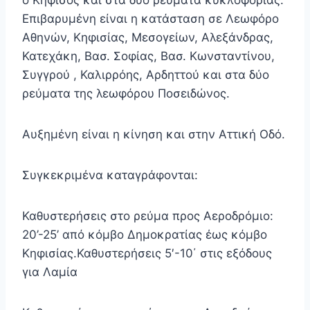
ο Κηφισός και στα δύο ρεύματα κυκλοφορίας.
Επιβαρυμένη είναι η κατάσταση σε Λεωφόρο
Αθηνών, Κηφισίας, Μεσογείων, Αλεξάνδρας,
Κατεχάκη, Βασ. Σοφίας, Βασ. Κωνσταντίνου,
Συγγρού , Καλιρρόης, Αρδηττού και στα δύο
ρεύματα της λεωφόρου Ποσειδώνος.
Αυξημένη είναι η κίνηση και στην Αττική Οδό.
Συγκεκριμένα καταγράφονται:
Καθυστερήσεις στο ρεύμα προς Αεροδρόμιο:
20’-25’ από κόμβο Δημοκρατίας έως κόμβο
Κηφισίας.Καθυστερήσεις 5′-10΄ στις εξόδους
για Λαμία