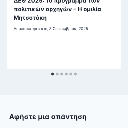
ΔΕΘ 2025: Το πρόγραμμα των
πολιτικών αρχηγών – Η ομιλία
Μητσοτάκη
Δημοσιεύτηκε στις
3 Σεπτεμβρίου, 2025
Αφήστε μια απάντηση