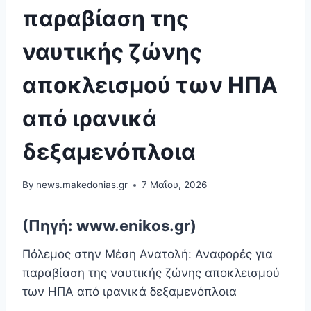
παραβίαση της
ναυτικής ζώνης
αποκλεισμού των ΗΠΑ
από ιρανικά
δεξαμενόπλοια
By
news.makedonias.gr
7 Μαΐου, 2026
(Πηγή: www.enikos.gr)
Πόλεμος στην Μέση Ανατολή: Αναφορές για
παραβίαση της ναυτικής ζώνης αποκλεισμού
των ΗΠΑ από ιρανικά δεξαμενόπλοια