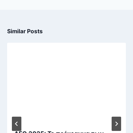
Similar Posts