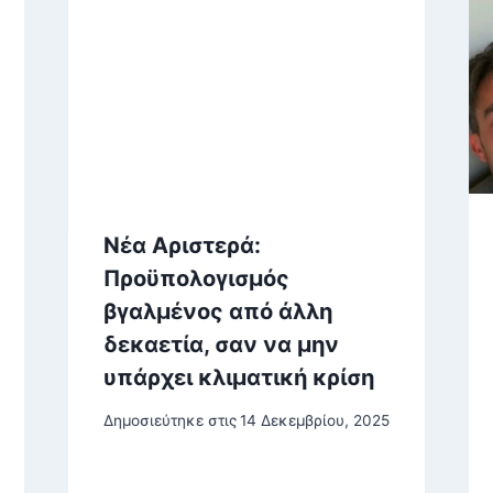
Νέα Αριστερά:
Προϋπολογισμός
βγαλμένος από άλλη
δεκαετία, σαν να μην
υπάρχει κλιματική κρίση
Δημοσιεύτηκε στις
14 Δεκεμβρίου, 2025