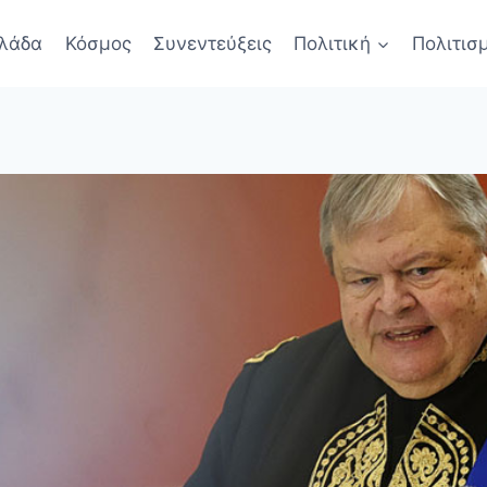
λάδα
Κόσμος
Συνεντεύξεις
Πολιτική
Πολιτισ