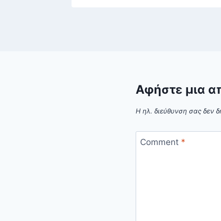
Αφήστε μια α
Η ηλ. διεύθυνση σας δεν δ
Comment
*