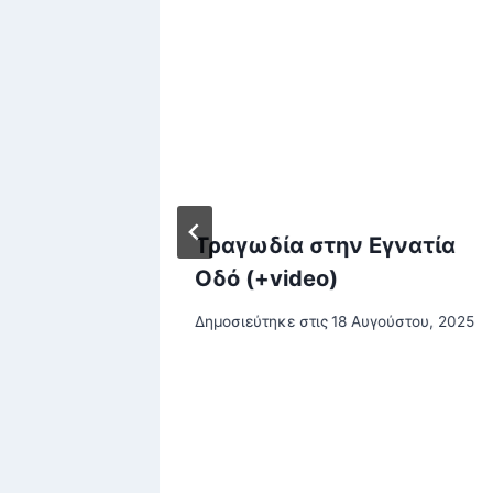
υται
Τραγωδία στην Εγνατία
Οδό (+video)
Δημοσιεύτηκε στις
18 Αυγούστου, 2025