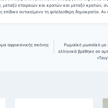
ν, μεταξύ εταιρειών και κρατών και μεταξύ κρατών, α
ς επίδικο αντικείμενο τη φιλελεύθερη δημοκρατία. Αν
ύμα αφρικανικής σκόνης
Ρωμαϊκό μωσαϊκό με 
ελληνικά βρέθηκε σε αμ
«Τσιγ