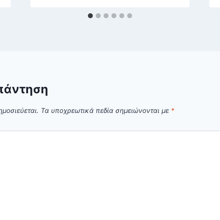
πάντηση
ημοσιεύεται.
Τα υποχρεωτικά πεδία σημειώνονται με
*